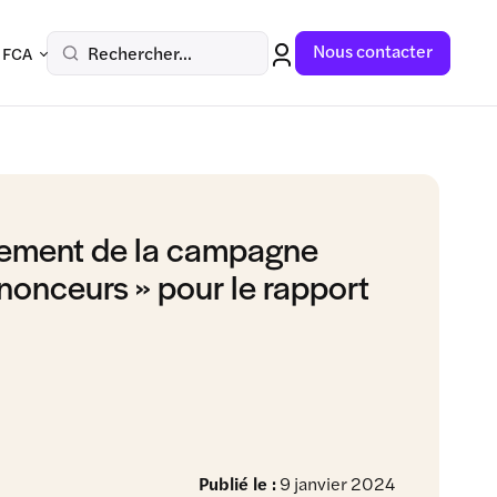
Nous contacter
Rechercher...
 FCA
cement de la campagne
nonceurs » pour le rapport
Publié le :
9 janvier 2024