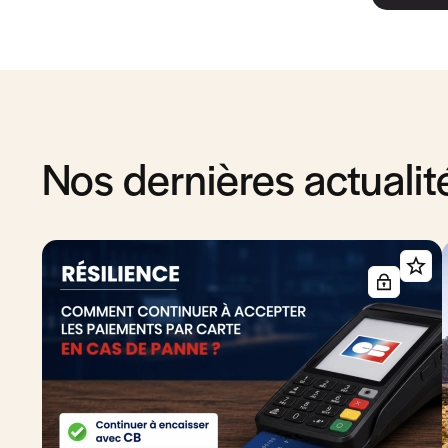
Nos dernières actualit