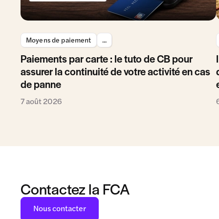
Moyens de paiement
...
Paiements par carte : le tuto de CB pour
assurer la continuité de votre activité en cas
de panne
7 août 2026
Contactez la FCA
Nous contacter