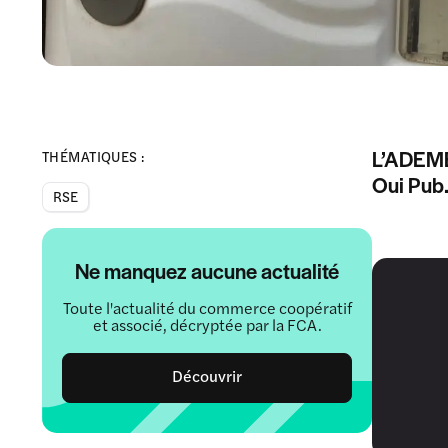
L’ADEME 
THÉMATIQUES :
Oui Pub
RSE
Ne manquez aucune actualité
Toute l'actualité du commerce coopératif
et associé, décryptée par la FCA.
Découvrir