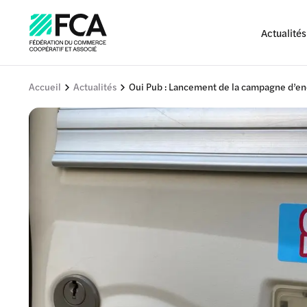
Actualités
Accueil
Actualités
Oui Pub : Lancement de la campagne d’enq