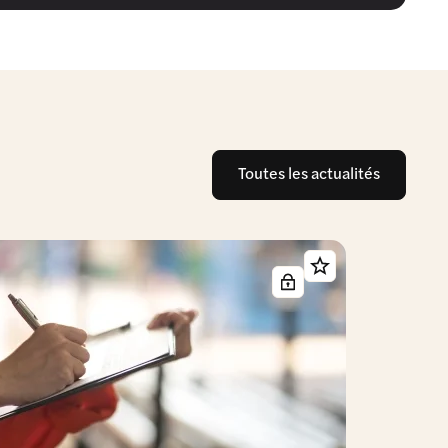
Toutes les actualités