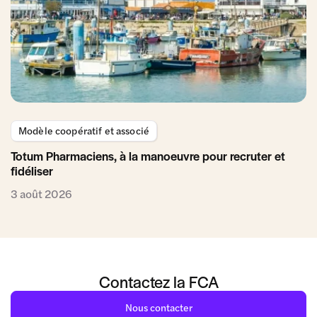
Modèle coopératif et associé
Totum Pharmaciens, à la manoeuvre pour recruter et
fidéliser
3 août 2026
Contactez la FCA
Nous contacter