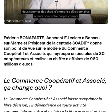
Frédéric BONAPARTE, Adhérent E.Leclerc à Bonneuil-
sur-Marne et Président de la centrale SCADIF* donne
son point de vue sur le modèle du Commerce
Coopératif et Associé. qui regroupe un peu plus de 30
coopérateurs et réalise un chiffre d’affaires de 960
millions d’euros.
Le Commerce Coopératif et Associé,
ça change quoi ?
Le Commerce Coopératif et Associé laisse s’exprimer la
libre décision, l’indépendance de toute activité
commerciale ou autre et ça laisse la libre expression à ses