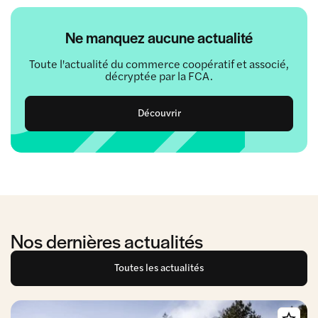
Ne manquez aucune actualité
Toute l'actualité du commerce coopératif et associé,
décryptée par la FCA.
Découvrir
Nos dernières actualités
Toutes les actualités