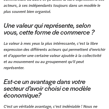
acteurs, à ses indépendants toujours dans un modèle le
plus souvent bien organisé.
Une valeur qui représente, selon
vous, cette forme de commerce ?
La valeur à mes yeux la plus intéressante, c’est la libre
expression des différents acteurs qui permettent d’enrichir
et d’apporter une certaine valeur ajoutée à la collectivité
et au mouvement ou au groupement qu’il peut
représenter.
Est-ce un avantage dans votre
secteur d’avoir choisi ce modèle
économique?
C’est un véritable avantage, c’est indéniable ! Nous ne