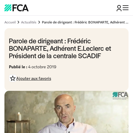
Accueil
Actualités
Parole de dirigeant : Frédéric BONAPARTE, Adhérent E.Leclerc et Président de la centrale SCADIF
Parole de dirigeant : Frédéric
BONAPARTE, Adhérent E.Leclerc et
Président de la centrale SCADIF
Publié le :
4 octobre 2019
Ajouter aux favoris