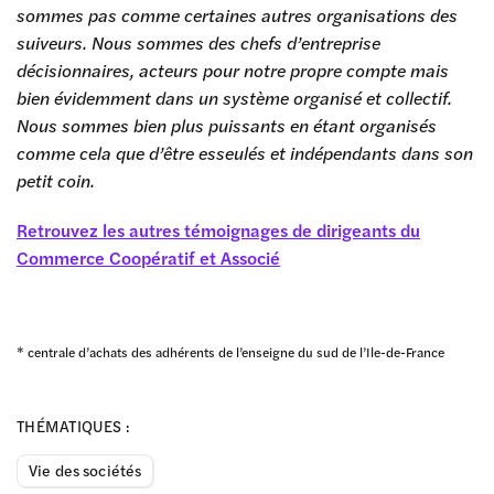
sommes pas comme certaines autres organisations des
suiveurs. Nous sommes des chefs d’entreprise
décisionnaires, acteurs pour notre propre compte mais
bien évidemment dans un système organisé et collectif.
Nous sommes bien plus puissants en étant organisés
comme cela que d’être esseulés et indépendants dans son
petit coin.
Retrouvez les autres témoignages de dirigeants du
Commerce Coopératif et Associé
* centrale d’achats des adhérents de l’enseigne du sud de l’Ile-de-France
THÉMATIQUES :
Vie des sociétés