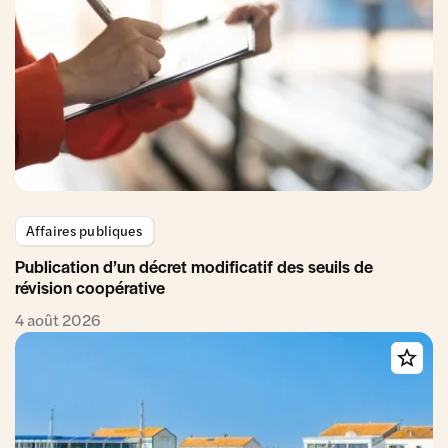
Affaires publiques
Publication d’un décret modificatif des seuils de
révision coopérative
4 août 2026