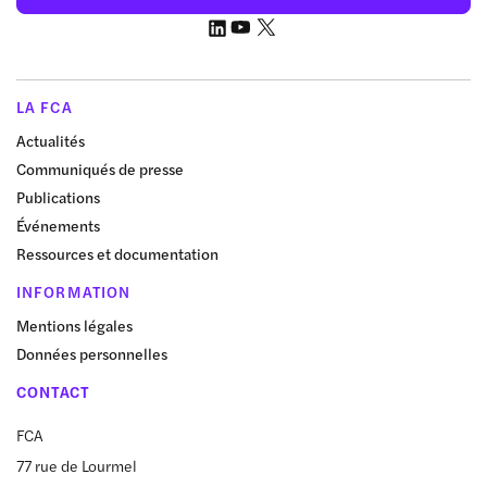
LA FCA
Actualités
Communiqués de presse
Publications
Événements
Ressources et documentation
INFORMATION
Mentions légales
Données personnelles
CONTACT
FCA
77 rue de Lourmel