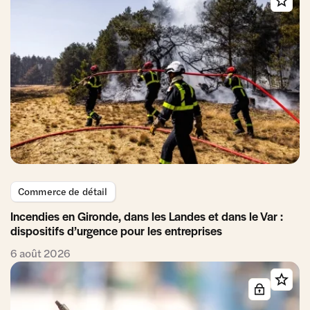
Commerce de détail
Incendies en Gironde, dans les Landes et dans le Var :
dispositifs d’urgence pour les entreprises
6 août 2026