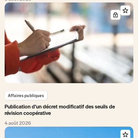
Affaires publiques
Publication d’un décret modificatif des seuils de
révision coopérative
4 août 2026