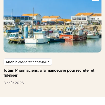
Modèle coopératif et associé
Totum Pharmaciens, à la manoeuvre pour recruter et
fidéliser
3 août 2026