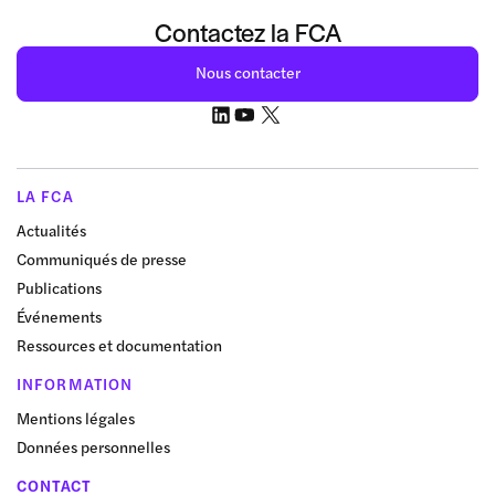
Contactez la FCA
Nous contacter
LA FCA
Actualités
Communiqués de presse
Publications
Événements
Ressources et documentation
INFORMATION
Mentions légales
Données personnelles
CONTACT