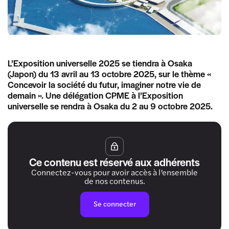
L’Exposition universelle 2025 se tiendra à Osaka
(Japon) du 13 avril au 13 octobre 2025, sur le thème «
Concevoir la société du futur, imaginer notre vie de
demain ». Une délégation CPME à l’Exposition
universelle se rendra à Osaka du 2 au 9 octobre 2025.
Ce contenu est réservé aux adhérents
Connectez-vous pour avoir accès à l’ensemble
de nos contenus.
Se connecter