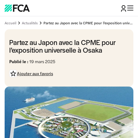
Accueil
Actualités
Partez au Japon avec la CPME pour l’exposition universelle à Osaka
Partez au Japon avec la CPME pour
l’exposition universelle à Osaka
Publié le :
19 mars 2025
Ajouter aux favoris