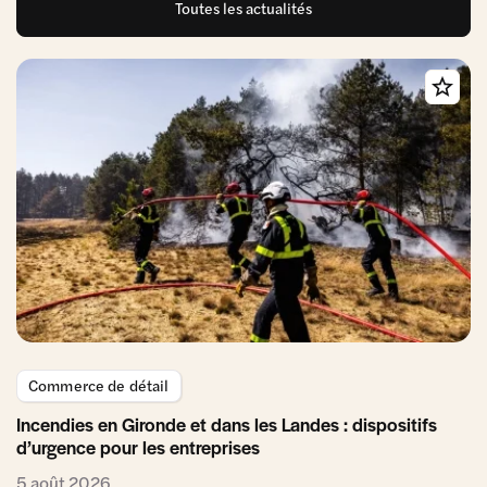
Toutes les actualités
Commerce de détail
Incendies en Gironde et dans les Landes : dispositifs
d’urgence pour les entreprises
5 août 2026