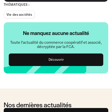
THÉMATIQUES :
Vie des sociétés
Ne manquez aucune actualité
Toute l'actualité du commerce coopératif et associé,
décryptée par la FCA.
Découvrir
Nos dernières actualités