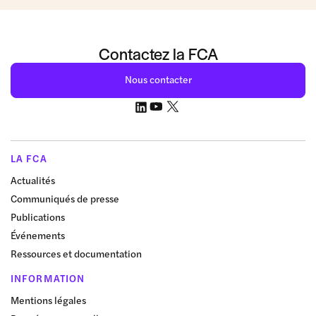
Contactez la FCA
Nous contacter
LA FCA
Actualités
Communiqués de presse
Publications
Événements
Ressources et documentation
INFORMATION
Mentions légales