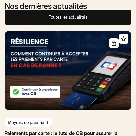
Nos dernières actualités
Toutes les actualités
Moyens de paiement
Paiements par carte : le tuto de CB pour assurer la