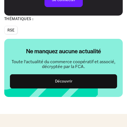
THÉMATIQUES :
RSE
Ne manquez aucune actualité
Toute l'actualité du commerce coopératif et associé,
décryptée par la FCA.
Découvrir