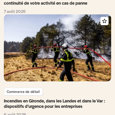
continuité de votre activité en cas de panne
7 août 2026
Commerce de détail
Incendies en Gironde, dans les Landes et dans le Var :
dispositifs d’urgence pour les entreprises
6 août 2026