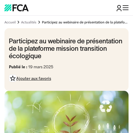
Accueil
Actualités
Participez au webinaire de présentation de la plateforme mission transition écologique
Participez au webinaire de présentation
de la plateforme mission transition
écologique
Publié le :
19 mars 2025
Ajouter aux favoris