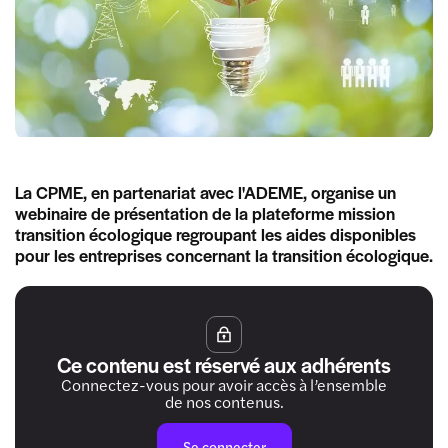
La CPME, en partenariat avec l'ADEME, organise un
webinaire de présentation de la plateforme mission
transition écologique regroupant les aides disponibles
pour les entreprises concernant la transition écologique.
Ce contenu est réservé aux adhérents
Connectez-vous pour avoir accès à l’ensemble
de nos contenus.
Se connecter