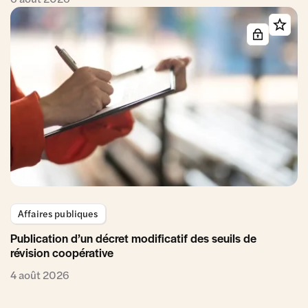
Affaires publiques
Publication d’un décret modificatif des seuils de
révision coopérative
4 août 2026