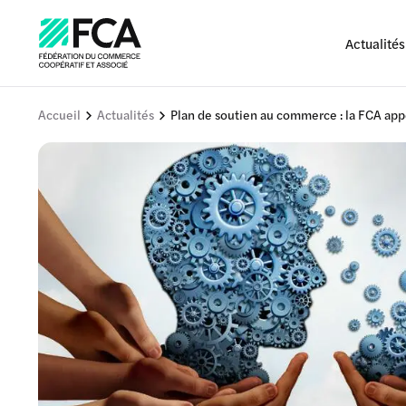
Actualités
Accueil
Actualités
Plan de soutien au commerce : la FCA app