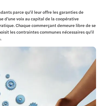
ants parce qu’il leur offre les garanties de
 d’une voix au capital de la coopérative
atique. Chaque commerçant demeure libre de se
oisit les contraintes communes nécessaires qu’il
.