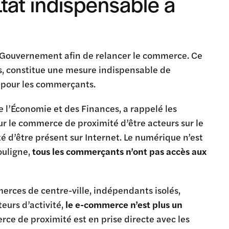
tat indispensable à
le Gouvernement afin de relancer le commerce. Ce
os, constitue une mesure indispensable de
t pour les commerçants.
 l’Économie et des Finances, a rappelé les
r le commerce de proximité d’être acteurs sur le
d’être présent sur Internet. Le numérique n’est
ouligne,
tous les commerçants n’ont pas accès aux
merces de centre-ville, indépendants isolés,
eurs d’activité,
le e-commerce n’est plus un
ce de proximité est en prise directe avec les