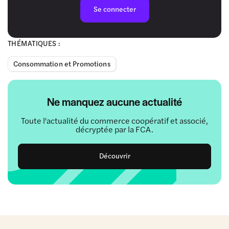
Se connecter
THÉMATIQUES :
Consommation et Promotions
Ne manquez aucune actualité
Toute l'actualité du commerce coopératif et associé,
décryptée par la FCA.
Découvrir