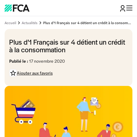
Accueil
Actualités
Plus d’1 Français sur 4 détient un crédit à la consommation
Plus d’1 Français sur 4 détient un crédit
à la consommation
Publié le :
17 novembre 2020
Ajouter aux favoris