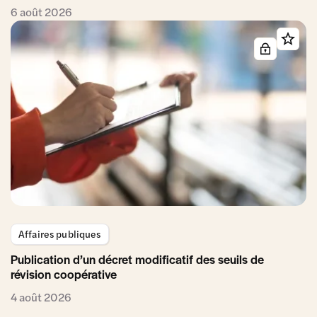
6 août 2026
Affaires publiques
Publication d’un décret modificatif des seuils de
révision coopérative
4 août 2026