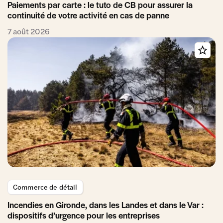
Paiements par carte : le tuto de CB pour assurer la
continuité de votre activité en cas de panne
7 août 2026
Commerce de détail
Incendies en Gironde, dans les Landes et dans le Var :
dispositifs d’urgence pour les entreprises