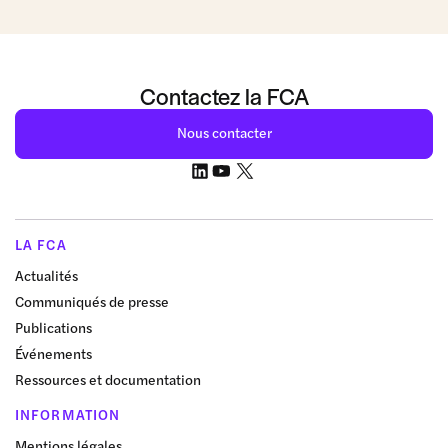
Contactez la FCA
Nous contacter
LA FCA
Actualités
Communiqués de presse
Publications
Événements
Ressources et documentation
INFORMATION
Mentions légales