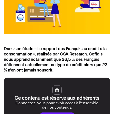
Dans son étude « Le rapport des Français au crédit à la
consommation », réalisée par CSA Research. Cofidis
nous apprend notamment que 26,5 % des Français
détiennent actuellement ce type de crédit alors que 23
% n’en ont jamais souscrit.
Ce contenu est réservé aux adhérents
Connectez-vous pour avoir accès à l’ensemble
de nos contenus.