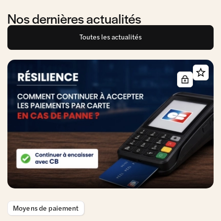
Nos dernières actualités
Toutes les actualités
Moyens de paiement