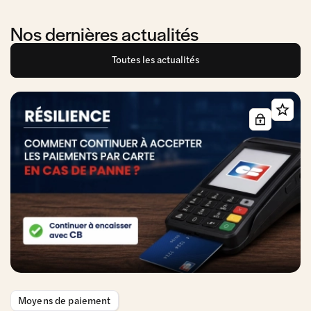
Nos dernières actualités
Toutes les actualités
Moyens de paiement