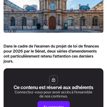
Dans le cadre de l’examen du projet de loi de finances
pour 2026 par le Sénat, deux séries d’amendements
ont particulièrement retenu l’attention ces derniers
jours.
Ce contenu est réservé aux adhérents
Connectez-vous pour avoir accès à l’ensemble
de nos contenus.
Se connecter