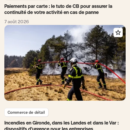
Paiements par carte : le tuto de CB pour assurer la
continuité de votre activité en cas de panne
7 août 2026
Commerce de détail
Incendies en Gironde, dans les Landes et dans le Var :
dispositifs d’urgence pour les entreprises