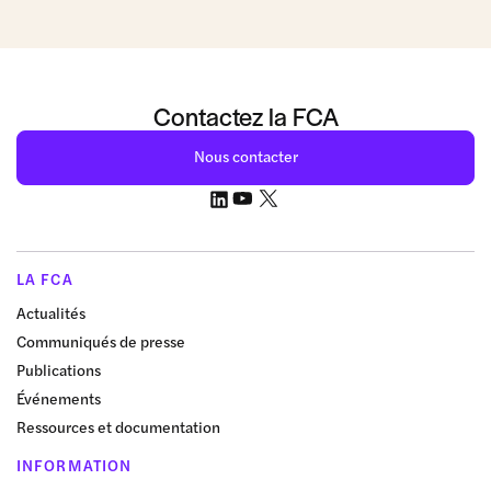
Contactez la FCA
Nous contacter
LA FCA
Actualités
Communiqués de presse
Publications
Événements
Ressources et documentation
INFORMATION