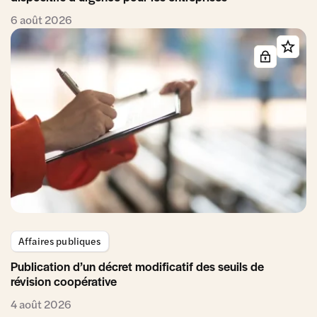
6 août 2026
Affaires publiques
Publication d’un décret modificatif des seuils de
révision coopérative
4 août 2026