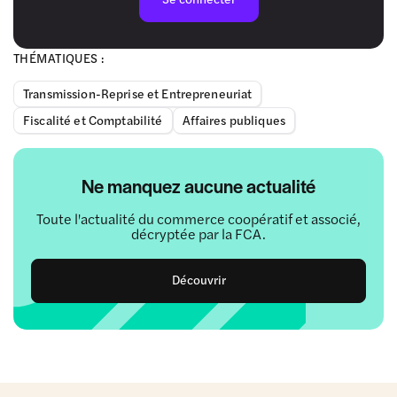
THÉMATIQUES :
Transmission-Reprise et Entrepreneuriat
Fiscalité et Comptabilité
Affaires publiques
Ne manquez aucune actualité
Toute l'actualité du commerce coopératif et associé,
décryptée par la FCA.
Découvrir