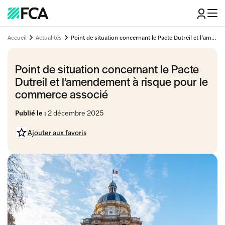
Accueil
Actualités
Point de situation concernant le Pacte Dutreil et l’amendement à risque pour le commerce associé
Point de situation concernant le Pacte
Dutreil et l’amendement à risque pour le
commerce associé
Publié le :
2 décembre 2025
Ajouter aux favoris