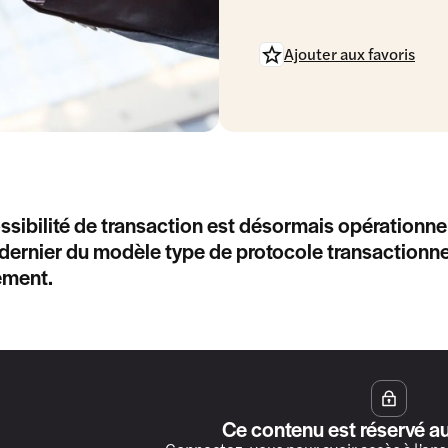
Ajouter aux favoris
ssibilité de transaction est désormais opérationnel
dernier du modèle type de protocole transactionne
ement.
Ce contenu est réservé a