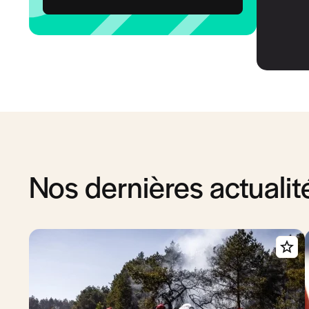
Nos dernières actualit