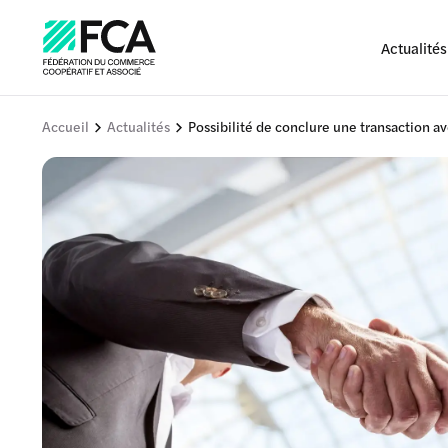
Actualités
Accueil
Actualités
Possibilité de conclure une transaction a