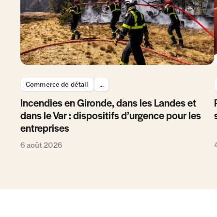
Commerce de détail
...
Incendies en Gironde, dans les Landes et
dans le Var : dispositifs d’urgence pour les
entreprises
6 août 2026