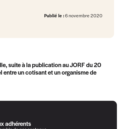
Publié le :
6 novembre 2020
le, suite à la publication au JORF du 20
l entre un cotisant et un organisme de
ux adhérents