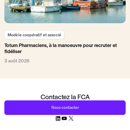
Modèle coopératif et associé
Totum Pharmaciens, à la manoeuvre pour recruter et
fidéliser
3 août 2026
Contactez la FCA
Nous contacter