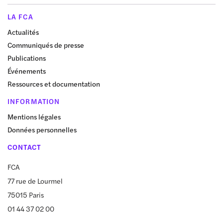
LA FCA
Actualités
Communiqués de presse
Publications
Événements
Ressources et documentation
INFORMATION
Mentions légales
Données personnelles
CONTACT
FCA
77 rue de Lourmel
75015 Paris
01 44 37 02 00