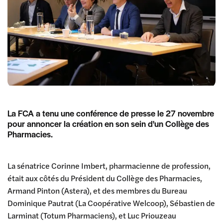
La FCA a tenu une conférence de presse le 27 novembre
pour annoncer la création en son sein d'un Collège des
Pharmacies.
La sénatrice Corinne Imbert, pharmacienne de profession,
était aux côtés du Président du Collège des Pharmacies,
Armand Pinton (Astera), et des membres du Bureau
Dominique Pautrat (La Coopérative Welcoop), Sébastien de
Larminat (Totum Pharmaciens), et Luc Priouzeau