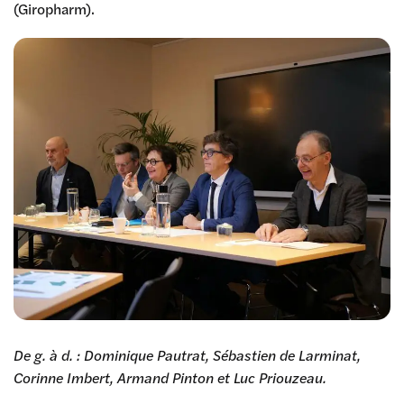
(Giropharm).
De g. à d. : Dominique Pautrat, Sébastien de Larminat,
Corinne Imbert, Armand Pinton et Luc Priouzeau.