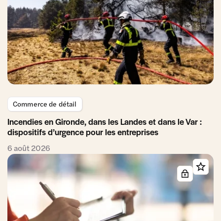
Commerce de détail
Incendies en Gironde, dans les Landes et dans le Var :
dispositifs d’urgence pour les entreprises
6 août 2026