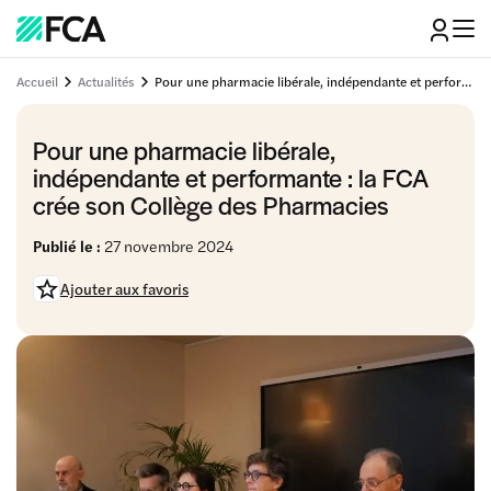
Accueil
Actualités
Pour une pharmacie libérale, indépendante et performante : la FCA crée son Collège des Pharmacies
Pour une pharmacie libérale,
indépendante et performante : la FCA
crée son Collège des Pharmacies
Publié le :
27 novembre 2024
Ajouter aux favoris