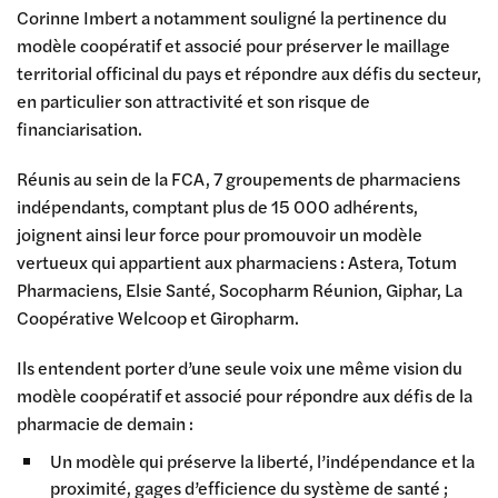
Corinne Imbert a notamment souligné la pertinence du
modèle coopératif et associé pour préserver le maillage
territorial officinal du pays et répondre aux défis du secteur,
en particulier son attractivité et son risque de
financiarisation.
Réunis au sein de la FCA, 7 groupements de pharmaciens
indépendants, comptant plus de 15 000 adhérents,
joignent ainsi leur force pour promouvoir un modèle
vertueux qui appartient aux pharmaciens : Astera, Totum
Pharmaciens, Elsie Santé, Socopharm Réunion, Giphar, La
Coopérative Welcoop et Giropharm.
Ils entendent porter d’une seule voix une même vision du
modèle coopératif et associé pour répondre aux défis de la
pharmacie de demain :
Un modèle qui préserve la liberté, l’indépendance et la
proximité, gages d’efficience du système de santé ;