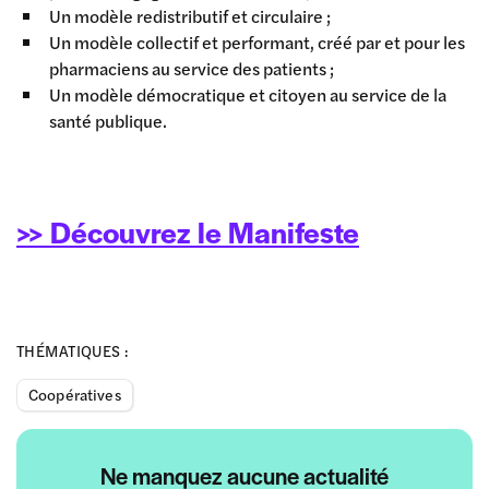
Un modèle redistributif et circulaire ;
Un modèle collectif et performant, créé par et pour les
pharmaciens au service des patients ;
Un modèle démocratique et citoyen au service de la
santé publique.
>> Découvrez le Manifeste
THÉMATIQUES :
Coopératives
Ne manquez aucune actualité