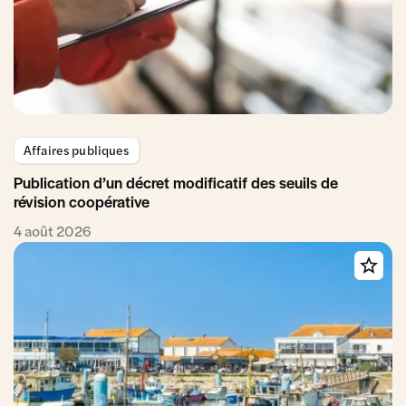
Affaires publiques
Publication d’un décret modificatif des seuils de
révision coopérative
4 août 2026