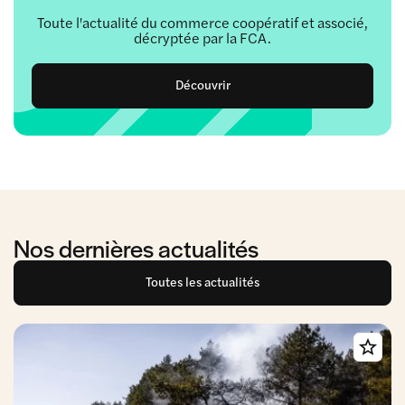
Toute l'actualité du commerce coopératif et associé,
décryptée par la FCA.
Découvrir
Nos dernières actualités
Toutes les actualités