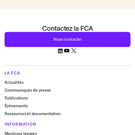
Contactez la FCA
Nous contacter
LA FCA
Actualités
Communiqués de presse
Publications
Événements
Ressources et documentation
INFORMATION
Mentions légales