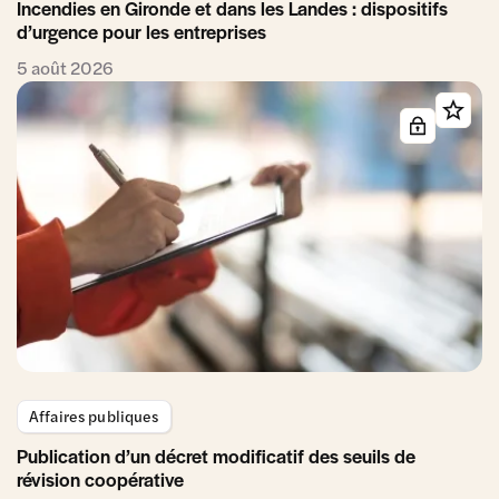
Incendies en Gironde et dans les Landes : dispositifs
d’urgence pour les entreprises
5 août 2026
Affaires publiques
Publication d’un décret modificatif des seuils de
révision coopérative