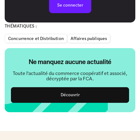
Se connecter
THÉMATIQUES :
Concurrence et Distribution
Affaires publiques
Ne manquez aucune actualité
Toute l'actualité du commerce coopératif et associé,
décryptée par la FCA.
Découvrir