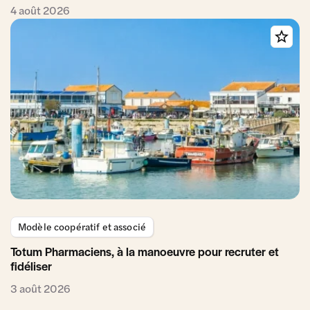
4 août 2026
Modèle coopératif et associé
Totum Pharmaciens, à la manoeuvre pour recruter et
fidéliser
3 août 2026