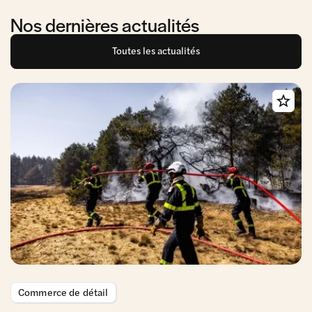
Nos dernières actualités
Toutes les actualités
Commerce de détail