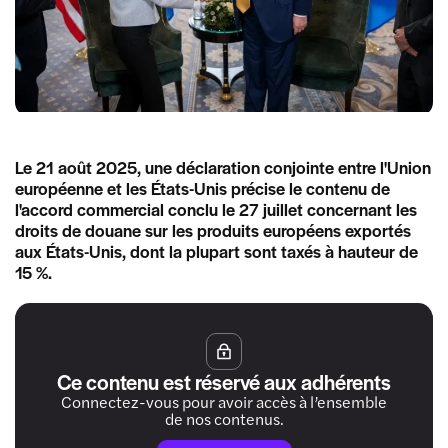
Le 21 août 2025, une déclaration conjointe entre l'Union
européenne et les États-Unis précise le contenu de
l'accord commercial conclu le 27 juillet concernant les
droits de douane sur les produits européens exportés
aux États-Unis, dont la plupart sont taxés à hauteur de
15 %.
Ce contenu est réservé aux adhérents
Connectez-vous pour avoir accès à l’ensemble
de nos contenus.