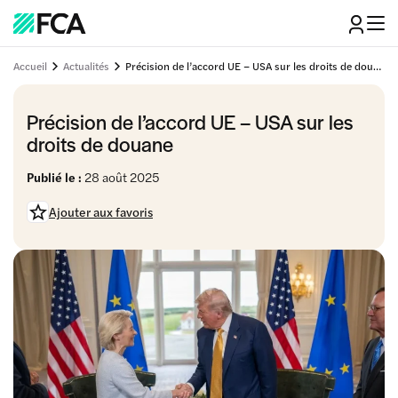
Accueil
Actualités
Précision de l’accord UE – USA sur les droits de douane
Précision de l’accord UE – USA sur les
droits de douane
Publié le :
28 août 2025
Ajouter aux favoris