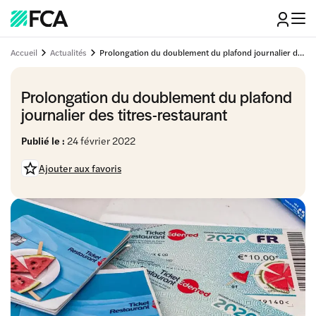
Accueil
Actualités
Prolongation du doublement du plafond journalier des titres-restaurant
Prolongation du doublement du plafond
journalier des titres-restaurant
Publié le :
24 février 2022
Ajouter aux favoris