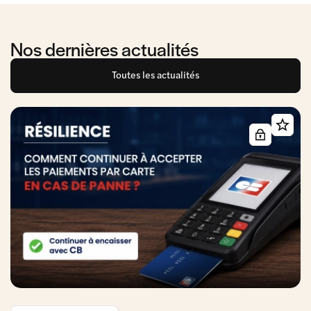
Nos dernières actualités
Toutes les actualités