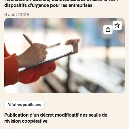
dispositifs d’urgence pour les entreprises
6 août 2026
Affaires publiques
Publication d’un décret modificatif des seuils de
révision coopérative