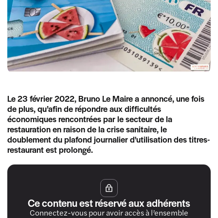
Le 23 février 2022, Bruno Le Maire a annoncé, une fois
de plus, qu’afin de répondre aux difficultés
économiques rencontrées par le secteur de la
restauration en raison de la crise sanitaire, le
doublement du plafond journalier d'utilisation des titres-
restaurant est prolongé.
Ce contenu est réservé aux adhérents
Connectez-vous pour avoir accès à l’ensemble