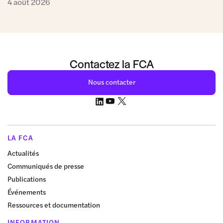
4 août 2026
Contactez la FCA
Nous contacter
LA FCA
Actualités
Communiqués de presse
Publications
Événements
Ressources et documentation
INFORMATION