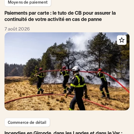
Moyens de paiement
Paiements par carte : le tuto de CB pour assurer la
continuité de votre activité en cas de panne
7 août 2026
Commerce de détail
Incendies en Gironde, dans les Landes et dans le Var :