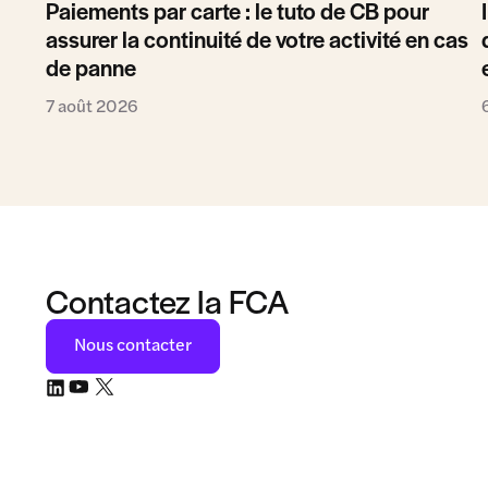
Paiements par carte : le tuto de CB pour
assurer la continuité de votre activité en cas
de panne
7 août 2026
Contactez la FCA
Nous contacter