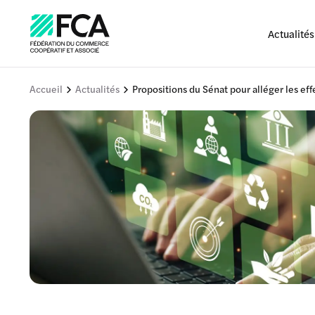
Actualités
Accueil
Actualités
Propositions du Sénat pour alléger les eff