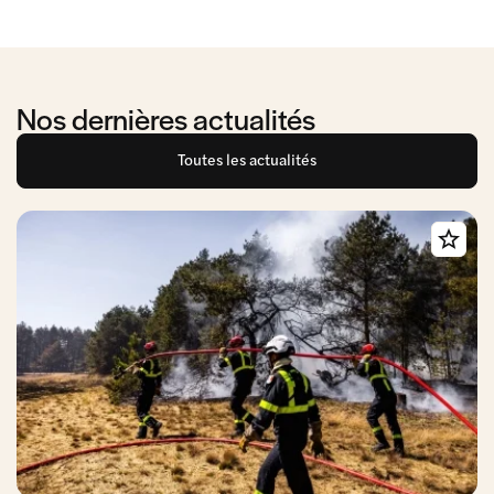
Nos dernières actualités
Toutes les actualités