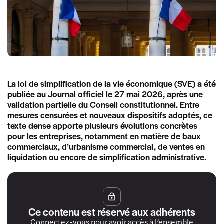
La loi de simplification de la vie économique (SVE) a été
publiée au Journal officiel le 27 mai 2026, après une
validation partielle du Conseil constitutionnel. Entre
mesures censurées et nouveaux dispositifs adoptés, ce
texte dense apporte plusieurs évolutions concrètes
pour les entreprises, notamment en matière de baux
commerciaux, d’urbanisme commercial, de ventes en
liquidation ou encore de simplification administrative.
Ce contenu est réservé aux adhérents
Connectez-vous pour avoir accès à l’ensemble