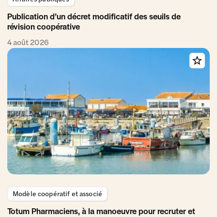
Publication d’un décret modificatif des seuils de
révision coopérative
4 août 2026
Modèle coopératif et associé
Totum Pharmaciens, à la manoeuvre pour recruter et