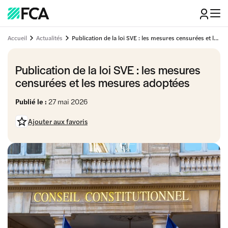
Accueil
Actualités
Publication de la loi SVE : les mesures censurées et les mesures adoptées
Publication de la loi SVE : les mesures
censurées et les mesures adoptées
Publié le :
27 mai 2026
Ajouter aux favoris