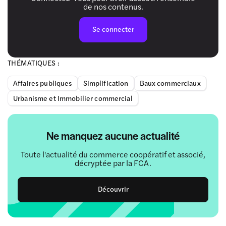
de nos contenus.
Se connecter
THÉMATIQUES :
Affaires publiques
Simplification
Baux commerciaux
Urbanisme et Immobilier commercial
Ne manquez aucune actualité
Toute l'actualité du commerce coopératif et associé,
décryptée par la FCA.
Découvrir