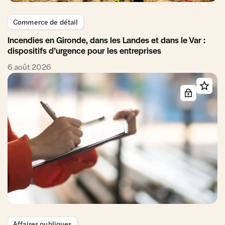
Commerce de détail
Incendies en Gironde, dans les Landes et dans le Var :
dispositifs d’urgence pour les entreprises
6 août 2026
Affaires publiques