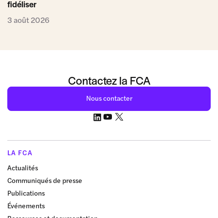
fidéliser
3 août 2026
Contactez la FCA
Nous contacter
LA FCA
Actualités
Communiqués de presse
Publications
Événements