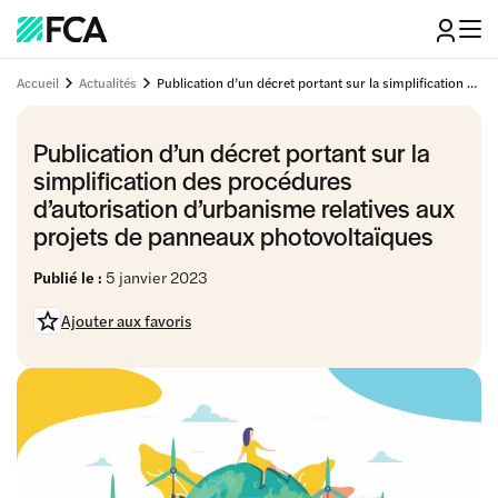
Accueil
Actualités
Publication d’un décret portant sur la simplification des procédures d’autorisation d’urbanisme relatives aux projets de panneaux photovoltaïques
Publication d’un décret portant sur la
simplification des procédures
d’autorisation d’urbanisme relatives aux
projets de panneaux photovoltaïques
Publié le :
5 janvier 2023
Ajouter aux favoris