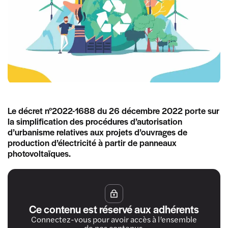
Le décret n°2022-1688 du 26 décembre 2022 porte sur
la simplification des procédures d’autorisation
d’urbanisme relatives aux projets d’ouvrages de
production d’électricité à partir de panneaux
photovoltaïques.
Ce contenu est réservé aux adhérents
Connectez-vous pour avoir accès à l’ensemble
de nos contenus.