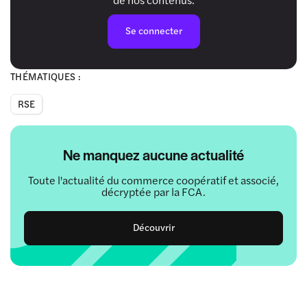
Se connecter
THÉMATIQUES :
RSE
Ne manquez aucune actualité
Toute l'actualité du commerce coopératif et associé,
décryptée par la FCA.
Découvrir