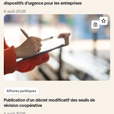
dispositifs d’urgence pour les entreprises
6 août 2026
Affaires publiques
Publication d’un décret modificatif des seuils de
révision coopérative
4 août 2026