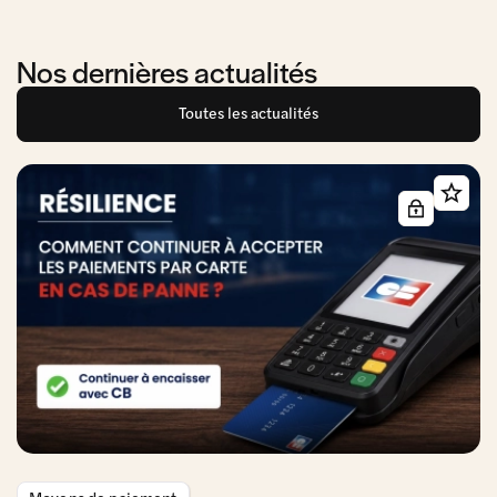
Nos dernières actualités
Toutes les actualités
Moyens de paiement