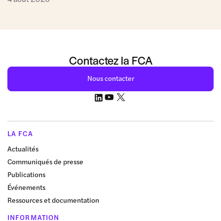
Contactez la FCA
Nous contacter
LA FCA
Actualités
Communiqués de presse
Publications
Événements
Ressources et documentation
INFORMATION