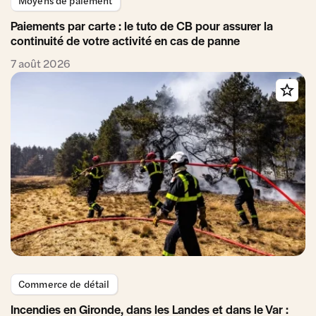
Paiements par carte : le tuto de CB pour assurer la
continuité de votre activité en cas de panne
7 août 2026
Commerce de détail
Incendies en Gironde, dans les Landes et dans le Var :