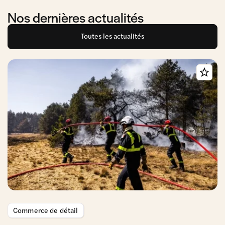
Nos dernières actualités
Toutes les actualités
Commerce de détail