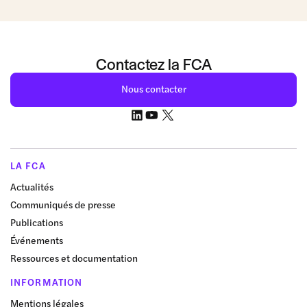
Contactez la FCA
Nous contacter
LA FCA
Actualités
Communiqués de presse
Publications
Événements
Ressources et documentation
INFORMATION
Mentions légales