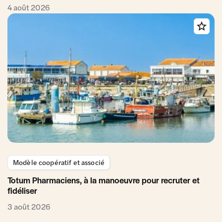
4 août 2026
Modèle coopératif et associé
Totum Pharmaciens, à la manoeuvre pour recruter et
fidéliser
3 août 2026