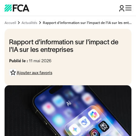
Accueil
Actualités
Rapport d’information sur l’impact de l’IA sur les entreprises
Rapport d’information sur l’impact de
l’IA sur les entreprises
Publié le :
11 mai 2026
Ajouter aux favoris