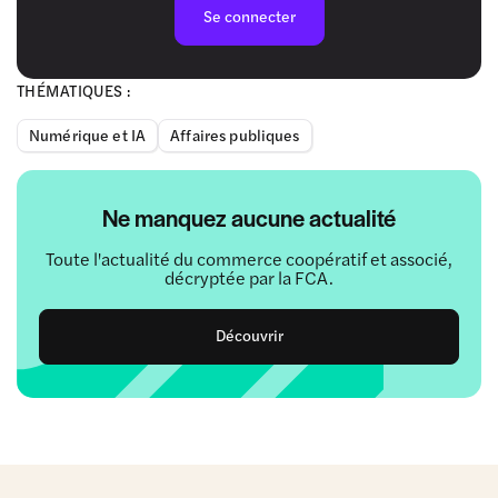
Se connecter
THÉMATIQUES :
Numérique et IA
Affaires publiques
Ne manquez aucune actualité
Toute l'actualité du commerce coopératif et associé,
décryptée par la FCA.
Découvrir