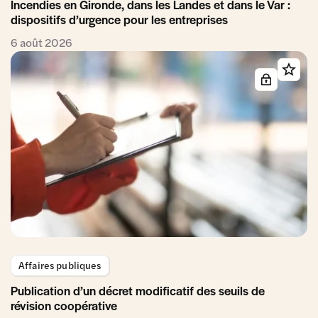
Incendies en Gironde, dans les Landes et dans le Var :
dispositifs d’urgence pour les entreprises
6 août 2026
Affaires publiques
Publication d’un décret modificatif des seuils de
révision coopérative