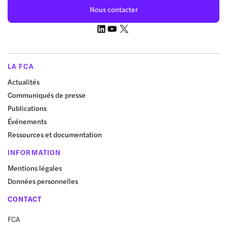
Nous contacter
LA FCA
Actualités
Communiqués de presse
Publications
Événements
Ressources et documentation
INFORMATION
Mentions légales
Données personnelles
CONTACT
FCA