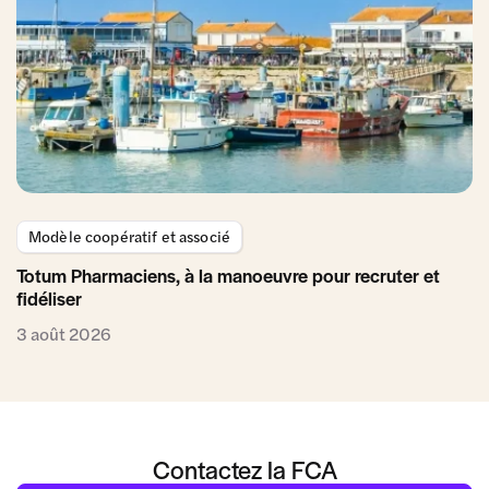
Modèle coopératif et associé
Totum Pharmaciens, à la manoeuvre pour recruter et
fidéliser
3 août 2026
Contactez la FCA