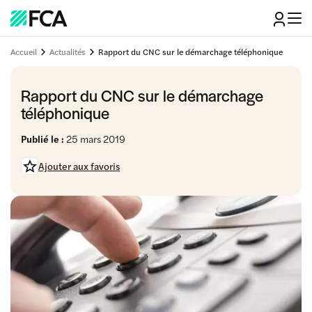
Accueil
Actualités
Rapport du CNC sur le démarchage téléphonique
Rapport du CNC sur le démarchage
téléphonique
Publié le :
25 mars 2019
Ajouter aux favoris