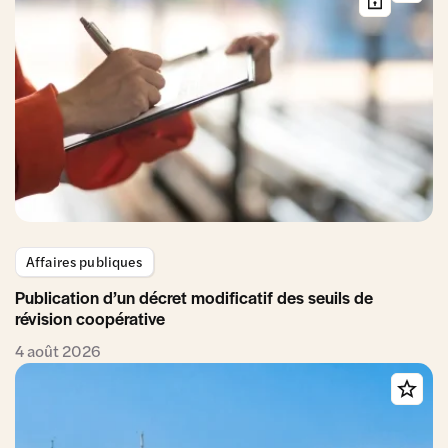
Affaires publiques
Publication d’un décret modificatif des seuils de
révision coopérative
4 août 2026