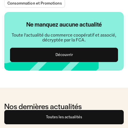
Consommation et Promotions
Ne manquez aucune actualité
Toute l'actualité du commerce coopératif et associé,
décryptée par la FCA.
Découvrir
Nos dernières actualités
Toutes les actualités