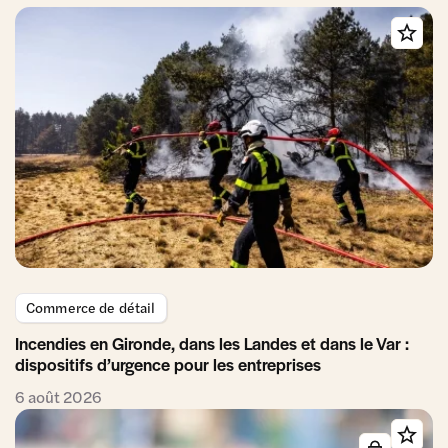
Commerce de détail
Incendies en Gironde, dans les Landes et dans le Var :
dispositifs d’urgence pour les entreprises
6 août 2026