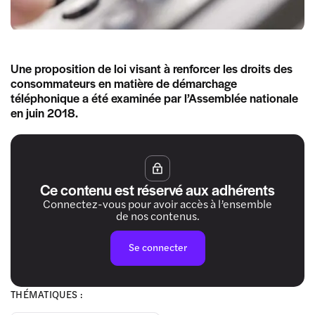
Une proposition de loi visant à renforcer les droits des
consommateurs en matière de démarchage
téléphonique a été examinée par l’Assemblée nationale
en juin 2018.
Ce contenu est réservé aux adhérents
Connectez-vous pour avoir accès à l’ensemble
de nos contenus.
Se connecter
THÉMATIQUES :