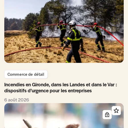
Commerce de détail
Incendies en Gironde, dans les Landes et dans le Var :
dispositifs d’urgence pour les entreprises
6 août 2026