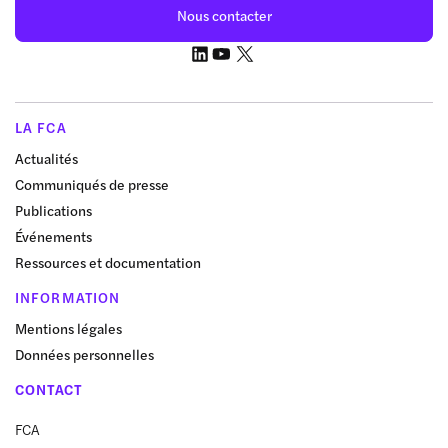
Nous contacter
LA FCA
Actualités
Communiqués de presse
Publications
Événements
Ressources et documentation
INFORMATION
Mentions légales
Données personnelles
CONTACT
FCA