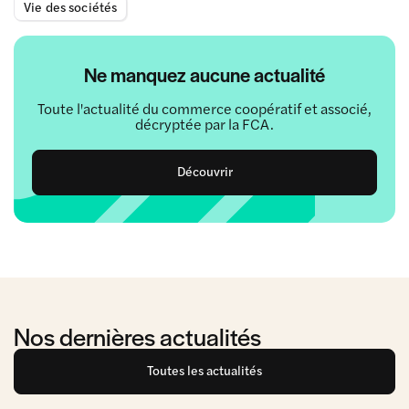
Vie des sociétés
Ne manquez aucune actualité
Toute l'actualité du commerce coopératif et associé,
décryptée par la FCA.
Découvrir
Nos dernières actualités
Toutes les actualités