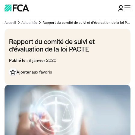
Accueil
Actualités
Rapport du comité de suivi et d’évaluation de la loi PACTE
Rapport du comité de suivi et
d’évaluation de la loi PACTE
Publié le :
9 janvier 2020
Ajouter aux favoris