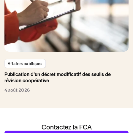
Affaires publiques
Publication d’un décret modificatif des seuils de
révision coopérative
4 août 2026
Contactez la FCA