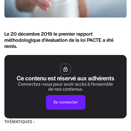
Le 20 décembre 2019 le premier rapport
méthodologique d’évaluation de la loi PACTE a été
remis.
Ce contenu est réservé aux adhérents
Connectez-vous pour avoir accès à l’ensemble
de nos contenus.
Se connecter
THÉMATIQUES :