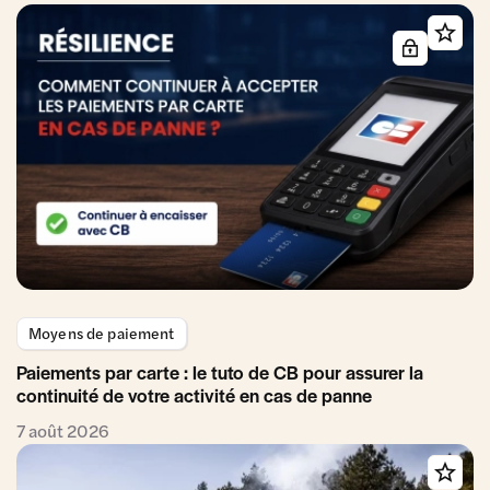
Moyens de paiement
Paiements par carte : le tuto de CB pour assurer la
continuité de votre activité en cas de panne
7 août 2026