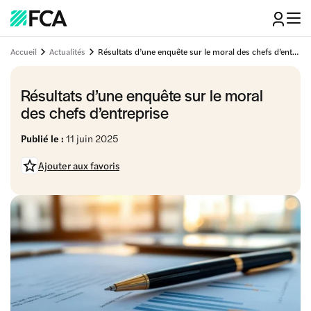
Accueil
Actualités
Résultats d’une enquête sur le moral des chefs d’entreprise
Résultats d’une enquête sur le moral
des chefs d’entreprise
Publié le :
11 juin 2025
Ajouter aux favoris