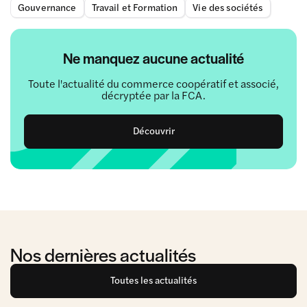
Gouvernance
Travail et Formation
Vie des sociétés
Ne manquez aucune actualité
Toute l'actualité du commerce coopératif et associé,
décryptée par la FCA.
Découvrir
Nos dernières actualités
Toutes les actualités