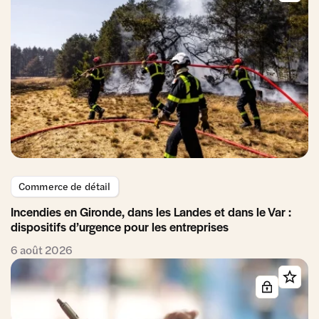
Commerce de détail
Incendies en Gironde, dans les Landes et dans le Var :
dispositifs d’urgence pour les entreprises
6 août 2026