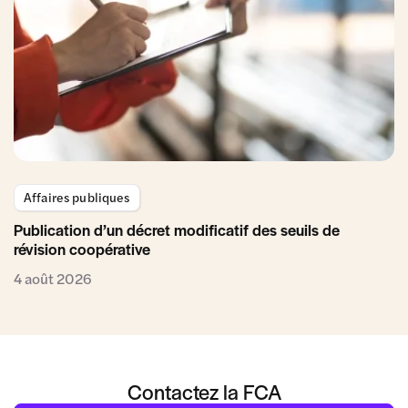
Affaires publiques
Publication d’un décret modificatif des seuils de
révision coopérative
4 août 2026
Contactez la FCA