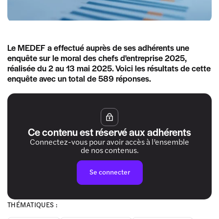
Le MEDEF a effectué auprès de ses adhérents une
enquête sur le moral des chefs d'entreprise 2025,
réalisée du 2 au 13 mai 2025. Voici les résultats de cette
enquête avec un total de 589 réponses.
Ce contenu est réservé aux adhérents
Connectez-vous pour avoir accès à l’ensemble
de nos contenus.
Se connecter
THÉMATIQUES :