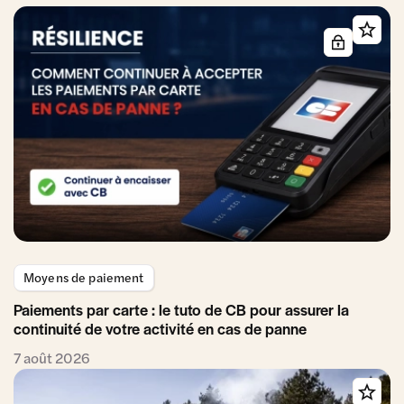
Moyens de paiement
Paiements par carte : le tuto de CB pour assurer la
continuité de votre activité en cas de panne
7 août 2026