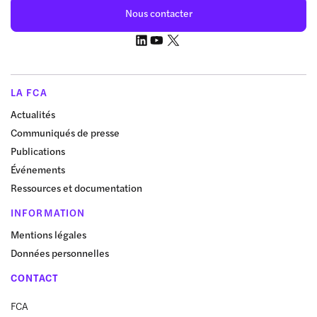
Nous contacter
LA FCA
Actualités
Communiqués de presse
Publications
Événements
Ressources et documentation
INFORMATION
Mentions légales
Données personnelles
CONTACT
FCA