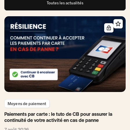
Toutes les actualités
Moyens de paiement
Paiements par carte : le tuto de CB pour assurer la
continuité de votre activité en cas de panne
7 août 2026