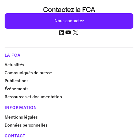
Contactez la FCA
Nous contacter
LA FCA
Actualités
Communiqués de presse
Publications
Événements
Ressources et documentation
INFORMATION
Mentions légales
Données personnelles
CONTACT