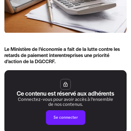
Le Ministère de l’économie a fait de la lutte contre les
retards de paiement interentreprises une priorité
d’action de la DGCCRF.
Ce contenu est réservé aux adhérents
Connectez-vous pour avoir accès à l’ensemble
de nos contenus.
Se connecter