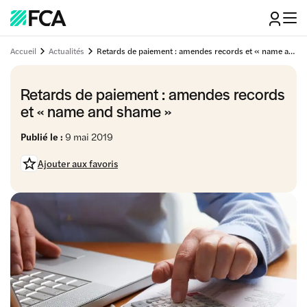
Accueil
Actualités
Retards de paiement : amendes records et « name and shame »
Retards de paiement : amendes records
et « name and shame »
Publié le :
9 mai 2019
Ajouter aux favoris