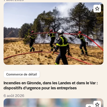
Commerce de détail
Incendies en Gironde, dans les Landes et dans le Var :
dispositifs d’urgence pour les entreprises
6 août 2026