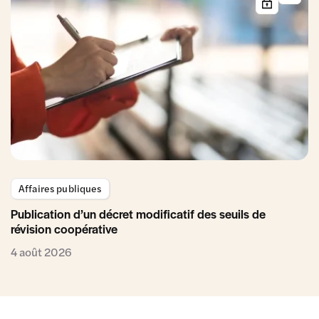
Affaires publiques
Publication d’un décret modificatif des seuils de
révision coopérative
4 août 2026