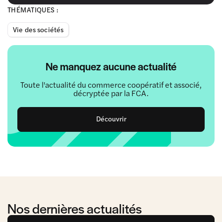
THÉMATIQUES :
Vie des sociétés
Ne manquez aucune actualité
Toute l'actualité du commerce coopératif et associé,
décryptée par la FCA.
Découvrir
Nos dernières actualités