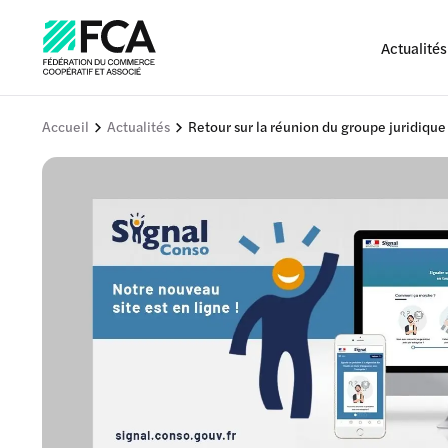
Actualités
Accueil
Actualités
Retour sur la réunion du groupe juridiq