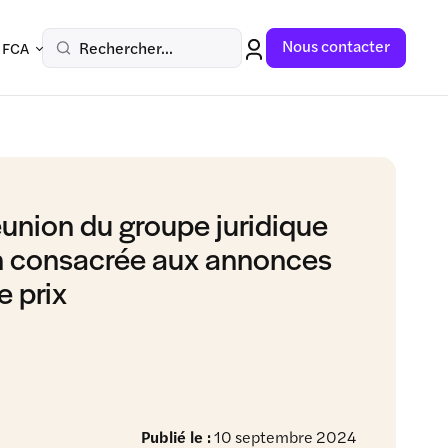
Nous contacter
Rechercher...
 FCA
réunion du groupe juridique
 consacrée aux annonces
e prix
Publié le :
10 septembre 2024