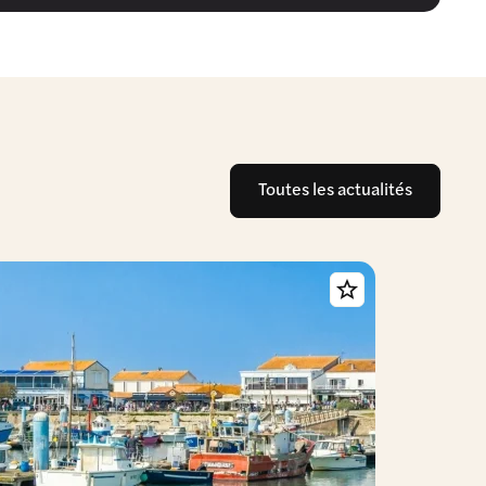
Toutes les actualités