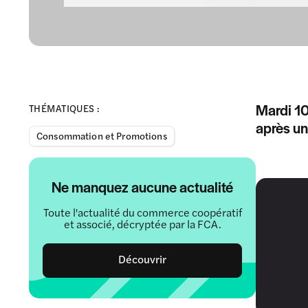
Mardi 10
THÉMATIQUES :
après un
Consommation et Promotions
Ne manquez aucune actualité
Toute l'actualité du commerce coopératif
et associé, décryptée par la FCA.
Découvrir