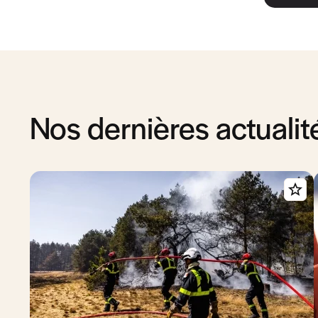
Nos dernières actualit