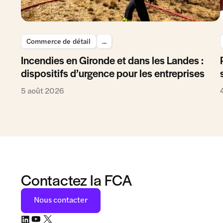
Commerce de détail
...
Incendies en Gironde et dans les Landes :
dispositifs d’urgence pour les entreprises
5 août 2026
Contactez la FCA
Nous contacter