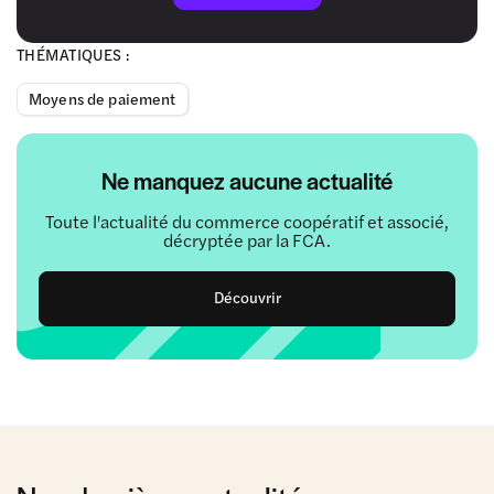
THÉMATIQUES :
Moyens de paiement
Ne manquez aucune actualité
Toute l'actualité du commerce coopératif et associé,
décryptée par la FCA.
Découvrir