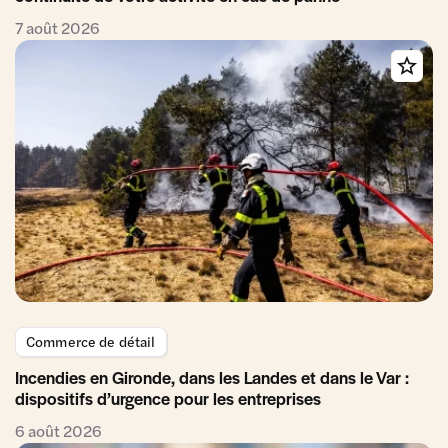
7 août 2026
Commerce de détail
Incendies en Gironde, dans les Landes et dans le Var :
dispositifs d’urgence pour les entreprises
6 août 2026