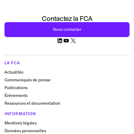
Contactez la FCA
Nous contacter
LA FCA
Actualités
Communiqués de presse
Publications
Événements
Ressources et documentation
INFORMATION
Mentions légales
Données personnelles