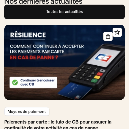
Nos dernières actualités
Toutes les actualités
Moyens de paiement
Paiements par carte : le tuto de CB pour assurer la
continuité de votre activité en cas de panne