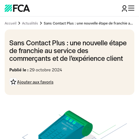
Accueil
Actualités
Sans Contact Plus : une nouvelle étape de franchie au service des commerçants et de l’expérience client
Sans Contact Plus : une nouvelle étape
de franchie au service des
commerçants et de l’expérience client
Publié le :
29 octobre 2024
Ajouter aux favoris