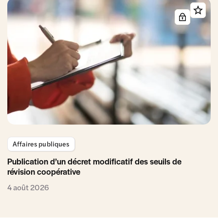
Affaires publiques
Publication d’un décret modificatif des seuils de
révision coopérative
4 août 2026