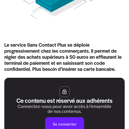
Le service Sans Contact Plus se déploie
progressivement chez les commerçants. Il permet de
régler des achats supérieurs à 50 euros en effleurant le
terminal de paiement et en saisissant son code
confidentiel. Plus besoin d’insérer sa carte bancaire.
Ce contenu est réservé aux adhérents
Connectez-vous pour avoir accès à l’ensemble
de nos contenus.
Se connecter