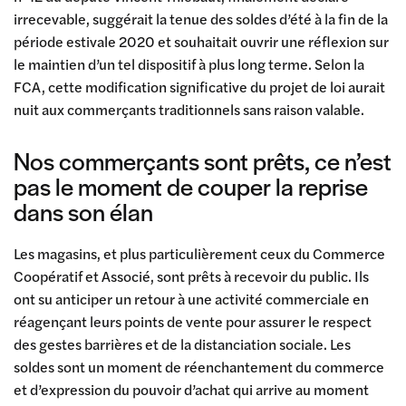
irrecevable, suggérait la tenue des soldes d’été à la fin de la
période estivale 2020 et souhaitait ouvrir une réflexion sur
le maintien d’un tel dispositif à plus long terme. Selon la
FCA, cette modification significative du projet de loi aurait
nuit aux commerçants traditionnels sans raison valable.
Nos commerçants sont prêts, ce n’est
pas le moment de couper la reprise
dans son élan
Les magasins, et plus particulièrement ceux du Commerce
Coopératif et Associé, sont prêts à recevoir du public. Ils
ont su anticiper un retour à une activité commerciale en
réagençant leurs points de vente pour assurer le respect
des gestes barrières et de la distanciation sociale. Les
soldes sont un moment de réenchantement du commerce
et d’expression du pouvoir d’achat qui arrive au moment