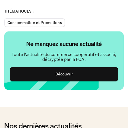
THÉMATIQUES :
Consommation et Promotions
Ne manquez aucune actualité
Toute l'actualité du commerce coopératif et associé,
décryptée par la FCA.
Découvrir
Nos dernières actualités