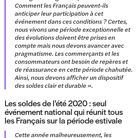
Comment les Français peuvent-ils
anticiper leur participation à cet
événement dans ces conditions ? Certes,
nous vivons une période exceptionnelle et
des évolutions doivent être prises en
compte mais nous devons avancer avec
pragmatisme. Les commerçants et les
consommateurs ont besoin de repères et
de réassurance en cette période chahutée.
Ainsi, nous devons afficher un dispositif
des soldes clair et durable ».
Les soldes de l’été 2020 : seul
événement national qui réunit tous
les Français sur la période estivale
Cette année malheureusement, les