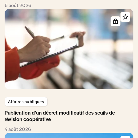
6 août 2026
Affaires publiques
Publication d’un décret modificatif des seuils de
révision coopérative
4 août 2026