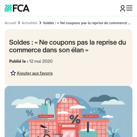
Accueil
Actualités
Soldes : « Ne coupons pas la reprise du commerce dans son élan »
Soldes : « Ne coupons pas la reprise du
commerce dans son élan »
Publié le :
12 mai 2020
Ajouter aux favoris