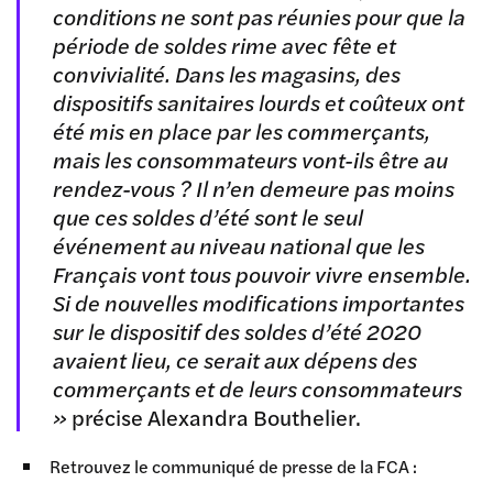
conditions ne sont pas réunies pour que la
période de soldes rime avec fête et
convivialité. Dans les magasins, des
dispositifs sanitaires lourds et coûteux ont
été mis en place par les commerçants,
mais les consommateurs vont-ils être au
rendez-vous ? Il n’en demeure pas moins
que ces soldes d’été sont le seul
événement au niveau national que les
Français vont tous pouvoir vivre ensemble.
Si de nouvelles modifications importantes
sur le dispositif des soldes d’été 2020
avaient lieu, ce serait aux dépens des
commerçants et de leurs consommateurs
»
précise Alexandra Bouthelier.
Retrouvez le communiqué de presse de la FCA :