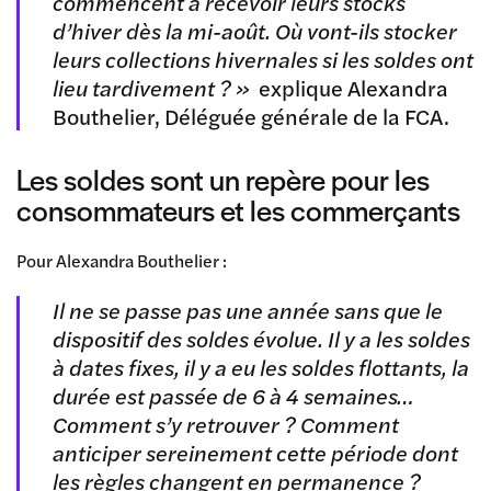
commencent à recevoir leurs stocks
d’hiver dès la mi-août. Où vont-ils stocker
leurs collections hivernales si les soldes ont
lieu tardivement ? »
explique Alexandra
Bouthelier, Déléguée générale de la FCA.
Les soldes sont un repère pour les
consommateurs et les commerçants
Pour Alexandra Bouthelier :
Il ne se passe pas une année sans que le
dispositif des soldes évolue. Il y a les soldes
à dates fixes, il y a eu les soldes flottants, la
durée est passée de 6 à 4 semaines…
Comment s’y retrouver ? Comment
anticiper sereinement cette période dont
les règles changent en permanence ?