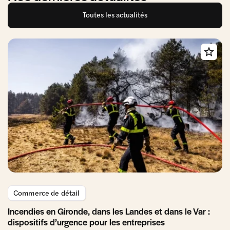
Toutes les actualités
Commerce de détail
Incendies en Gironde, dans les Landes et dans le Var :
dispositifs d’urgence pour les entreprises