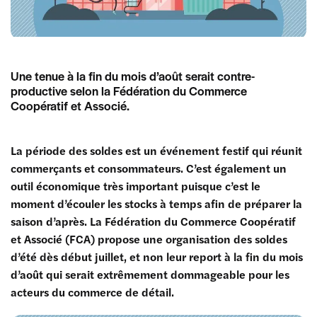
Une tenue à la fin du mois d’août serait contre-
productive selon la Fédération du Commerce
Coopératif et Associé.
La période des soldes est un événement festif qui réunit
commerçants et consommateurs. C’est également un
outil économique très important puisque c’est le
moment d’écouler les stocks à temps afin de préparer la
saison d’après. La Fédération du Commerce Coopératif
et Associé (FCA) propose une organisation des soldes
d’été dès début juillet, et non leur report à la fin du mois
d’août qui serait extrêmement dommageable pour les
acteurs du commerce de détail.