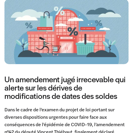
Un amendement jugé irrecevable qui
alerte sur les dérives de
modifications de dates des soldes
Dans le cadre de l’examen du projet de loi portant sur
diverses dispositions urgentes pour faire face aux
conséquences de l’épidémie de COVID-19, l’amendement
n°42 du député Vincent Thiébaut, finalement déclaré