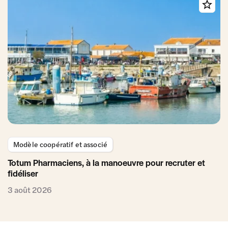
Modèle coopératif et associé
Totum Pharmaciens, à la manoeuvre pour recruter et
fidéliser
3 août 2026