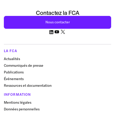
Contactez la FCA
Nous contacter
LA FCA
Actualités
Communiqués de presse
Publications
Événements
Ressources et documentation
INFORMATION
Mentions légales
Données personnelles