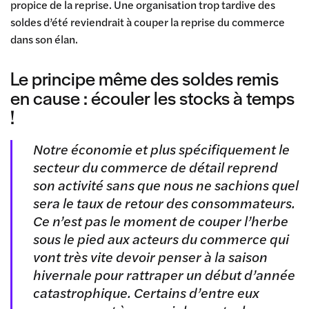
propice de la reprise. Une organisation trop tardive des
soldes d’été reviendrait à couper la reprise du commerce
dans son élan.
Le principe même des soldes remis
en cause : écouler les stocks à temps
!
Notre économie et plus spécifiquement le
secteur du commerce de détail reprend
son activité sans que nous ne sachions quel
sera le taux de retour des consommateurs.
Ce n’est pas le moment de couper l’herbe
sous le pied aux acteurs du commerce qui
vont très vite devoir penser à la saison
hivernale pour rattraper un début d’année
catastrophique. Certains d’entre eux