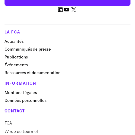
LA FCA
Actualités
Communiqués de presse
Publications
Événements
Ressources et documentation
INFORMATION
Mentions légales
Données personnelles
CONTACT
FCA
77 rue de Lourmel