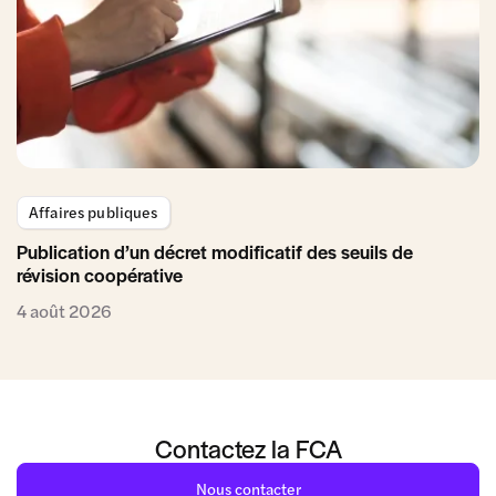
Affaires publiques
Publication d’un décret modificatif des seuils de
révision coopérative
4 août 2026
Contactez la FCA
Nous contacter