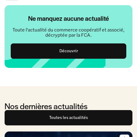
Ne manquez aucune actualité
Toute l'actualité du commerce coopératif et associé,
décryptée par la FCA.
Découvrir
Nos dernières actualités
Toutes les actualités