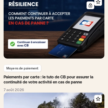
Moyens de paiement
Paiements par carte : le tuto de CB pour assurer la
continuité de votre activité en cas de panne
7 août 2026