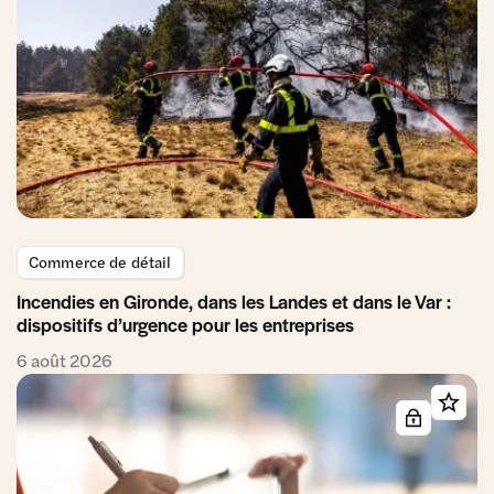
Commerce de détail
Incendies en Gironde, dans les Landes et dans le Var :
dispositifs d’urgence pour les entreprises
6 août 2026