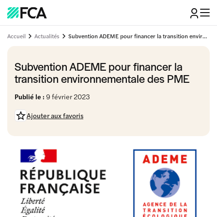
Accueil
Actualités
Subvention ADEME pour financer la transition environnementale des PME
Subvention ADEME pour financer la
transition environnementale des PME
Publié le :
9 février 2023
Ajouter aux favoris