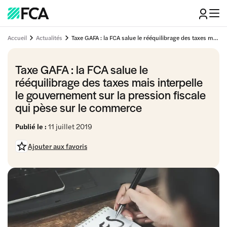
Accueil
Actualités
Taxe GAFA : la FCA salue le rééquilibrage des taxes mais interpelle le gouvernement sur la pression fiscale qui pèse sur le commerce
Taxe GAFA : la FCA salue le
rééquilibrage des taxes mais interpelle
le gouvernement sur la pression fiscale
qui pèse sur le commerce
Publié le :
11 juillet 2019
Ajouter aux favoris