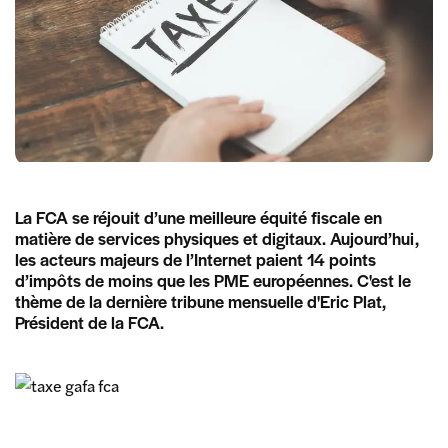
La FCA se réjouit d’une meilleure équité fiscale en
matière de services physiques et digitaux. Aujourd’hui,
les acteurs majeurs de l’Internet paient 14 points
d’impôts de moins que les PME européennes. C'est le
thème de la dernière tribune mensuelle d'Eric Plat,
Président de la FCA.