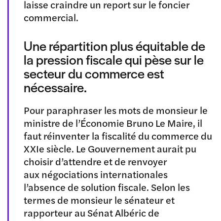
laisse craindre un report sur le foncier
commercial.
Une répartition plus équitable de
la pression fiscale qui pèse sur le
secteur du commerce est
nécessaire.
Pour paraphraser les mots de monsieur le
ministre de l’Économie Bruno Le Maire, il
faut réinventer la fiscalité du commerce du
XXIe siècle. Le Gouvernement aurait pu
choisir d’attendre et de renvoyer
aux négociations internationales
l’absence de solution fiscale. Selon les
termes de monsieur le sénateur et
rapporteur au Sénat Albéric de