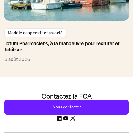
Modèle coopératif et associé
Totum Pharmaciens, à la manoeuvre pour recruter et
fidéliser
3 août 2026
Contactez la FCA
Nous contacter