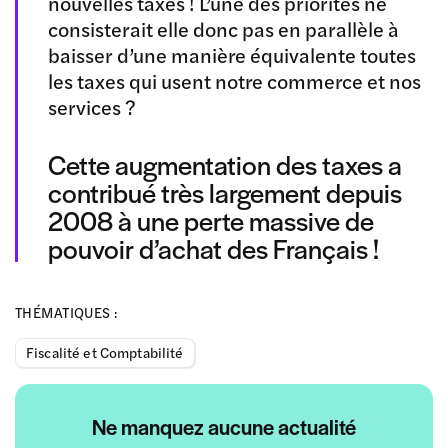
nouvelles taxes ! L’une des priorités ne
consisterait elle donc pas en parallèle à
baisser d’une manière équivalente toutes
les taxes qui usent notre commerce et nos
services ?
Cette augmentation des taxes a
contribué très largement depuis
2008 à une perte massive de
pouvoir d’achat des Français !
THÉMATIQUES :
Fiscalité et Comptabilité
Ne manquez aucune actualité