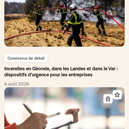
Commerce de détail
Incendies en Gironde, dans les Landes et dans le Var :
dispositifs d’urgence pour les entreprises
6 août 2026