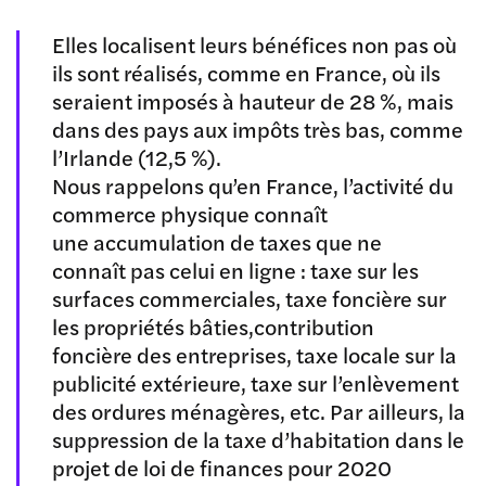
Elles localisent leurs bénéfices non pas où
ils sont réalisés, comme en France, où ils
seraient imposés à hauteur de 28 %, mais
dans des pays aux impôts très bas, comme
l’Irlande (12,5 %).
Nous rappelons qu’en France, l’activité du
commerce physique connaît
une accumulation de taxes que ne
connaît pas celui en ligne : taxe sur les
surfaces commerciales, taxe foncière sur
les propriétés bâties,contribution
foncière des entreprises, taxe locale sur la
publicité extérieure, taxe sur l’enlèvement
des ordures ménagères, etc. Par ailleurs, la
suppression de la taxe d’habitation dans le
projet de loi de finances pour 2020