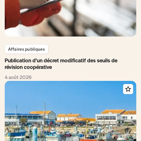
Affaires publiques
Publication d’un décret modificatif des seuils de
révision coopérative
4 août 2026