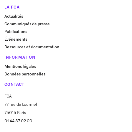
LA FCA
Actualités
Communiqués de presse
Publications
Événements
Ressources et documentation
INFORMATION
Mentions légales
Données personnelles
CONTACT
FCA
77 rue de Lourmel
75015 Paris
01 44 37 02 00