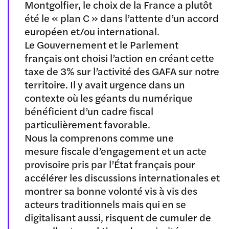
Montgolfier, le choix de la France a plutôt
été le « plan C » dans l’attente d’un accord
européen et/ou international.
Le Gouvernement et le Parlement
français ont choisi l’action en créant cette
taxe de 3% sur l’activité des GAFA sur notre
territoire. Il y avait urgence dans un
contexte où les géants du numérique
bénéficient d’un cadre fiscal
particulièrement favorable.
Nous la comprenons comme une
mesure fiscale d’engagement et un acte
provisoire pris par l’État français pour
accélérer les discussions internationales et
montrer sa bonne volonté vis à vis des
acteurs traditionnels mais qui en se
digitalisant aussi, risquent de cumuler de