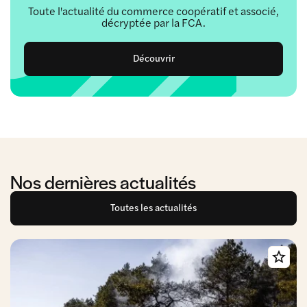
Toute l'actualité du commerce coopératif et associé,
décryptée par la FCA.
Découvrir
Nos dernières actualités
Toutes les actualités