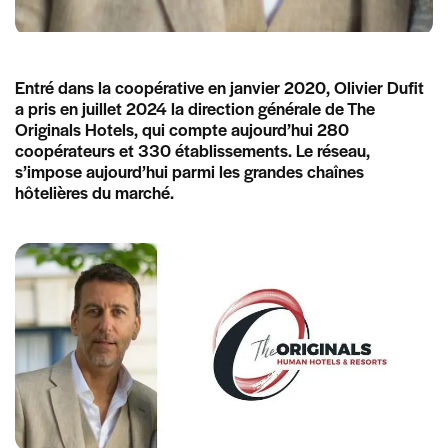
Entré dans la coopérative en janvier 2020, Olivier Dufit
a pris en juillet 2024 la direction générale de The
Originals Hotels, qui compte aujourd’hui 280
coopérateurs et 330 établissements. Le réseau,
s’impose aujourd’hui parmi les grandes chaînes
hôtelières du marché.