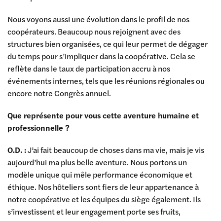
Nous voyons aussi une évolution dans le profil de nos
coopérateurs. Beaucoup nous rejoignent avec des
structures bien organisées, ce qui leur permet de dégager
du temps pour s’impliquer dans la coopérative. Cela se
reflète dans le taux de participation accru à nos
événements internes, tels que les réunions régionales ou
encore notre Congrès annuel.
Que représente pour vous cette aventure humaine et
professionnelle ?
O.D. :
J’ai fait beaucoup de choses dans ma vie, mais je vis
aujourd’hui ma plus belle aventure. Nous portons un
modèle unique qui mêle performance économique et
éthique. Nos hôteliers sont fiers de leur appartenance à
notre coopérative et les équipes du siège également. Ils
s’investissent et leur engagement porte ses fruits,