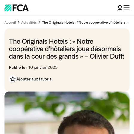
Accueil
Actualités
The Originals Hotels : "Notre coopérative d’hôteliers joue désormais dans la cour des grands" - Olivier Dufit
The Originals Hotels : « Notre
coopérative d’hôteliers joue désormais
dans la cour des grands » – Olivier Dufit
Publié le :
10 janvier 2025
Ajouter aux favoris