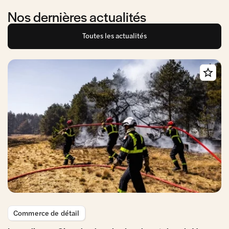
Nos dernières actualités
Toutes les actualités
Commerce de détail