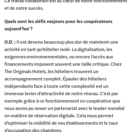
Ce travail collaboratif est au cœur de notre fonctionnement
et de notre succès.
Quels sont les défis majeurs pour les coopérateurs
aujourd’hui ?
O.D. :
Il est devenu beaucoup plus dur de maintenir une
activité en tant qu’hôtelier isolé. La digitalisation, les
exigences environnementales, ou encore l’accès aux
financements imposent souvent une taille critique. Chez
The Originals Hotels, les hôteliers trouvent un
accompagnement complet. Épauler des hôteliers
indépendants face à toute cette complexité est un
immense levier d’attractivité de notre réseau. C’est par
exemple grâce à ce fonctionnement en coopérative que
nous avons pu nouer un partenariat avec le leader mondial
en matière de réservation digitale. Cela nous permet
d’optimiser la visibilité de nos établissements et le taux
d’occupation des chambres.