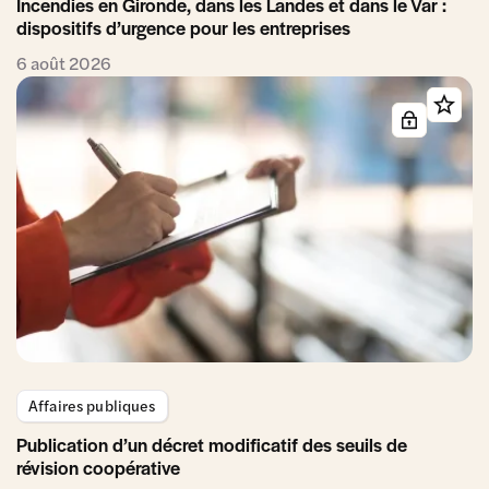
Incendies en Gironde, dans les Landes et dans le Var :
dispositifs d’urgence pour les entreprises
6 août 2026
Affaires publiques
Publication d’un décret modificatif des seuils de
révision coopérative