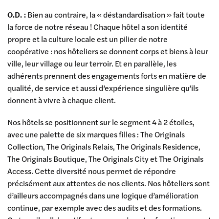
O.D. :
Bien au contraire, la « déstandardisation » fait toute
la force de notre réseau ! Chaque hôtel a son identité
propre et la culture locale est un pilier de notre
coopérative : nos hôteliers se donnent corps et biens à leur
ville, leur village ou leur terroir. Et en parallèle, les
adhérents prennent des engagements forts en matière de
qualité, de service et aussi d’expérience singulière qu’ils
donnent à vivre à chaque client.
Nos hôtels se positionnent sur le segment 4 à 2 étoiles,
avec une palette de six marques filles : The Originals
Collection, The Originals Relais, The Originals Residence,
The Originals Boutique, The Originals City et The Originals
Access. Cette diversité nous permet de répondre
précisément aux attentes de nos clients. Nos hôteliers sont
d’ailleurs accompagnés dans une logique d’amélioration
continue, par exemple avec des audits et des formations.