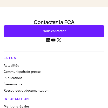
Contactez la FCA
Nous contacter
LA FCA
Actualités
Communiqués de presse
Publications
Événements
Ressources et documentation
INFORMATION
Mentions légales