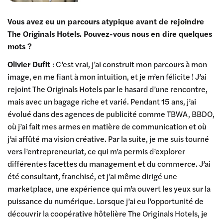
Vous avez eu un parcours atypique avant de rejoindre
The Originals Hotels. Pouvez-vous nous en dire quelques
mots ?
Olivier Dufit
: C’est vrai, j’ai construit mon parcours à mon
image, en me fiant à mon intuition, et je m’en félicite ! J’ai
rejoint The Originals Hotels par le hasard d’une rencontre,
mais avec un bagage riche et varié. Pendant 15 ans, j’ai
évolué dans des agences de publicité comme TBWA, BBDO,
où j’ai fait mes armes en matière de communication et où
j’ai affûté ma vision créative. Par la suite, je me suis tourné
vers l’entrepreneuriat, ce qui m’a permis d’explorer
différentes facettes du management et du commerce. J’ai
été consultant, franchisé, et j’ai même dirigé une
marketplace, une expérience qui m’a ouvert les yeux sur la
puissance du numérique. Lorsque j’ai eu l’opportunité de
découvrir la coopérative hôtelière The Originals Hotels, je