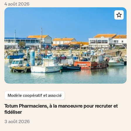
4 août 2026
Modèle coopératif et associé
Totum Pharmaciens, à la manoeuvre pour recruter et
fidéliser
3 août 2026