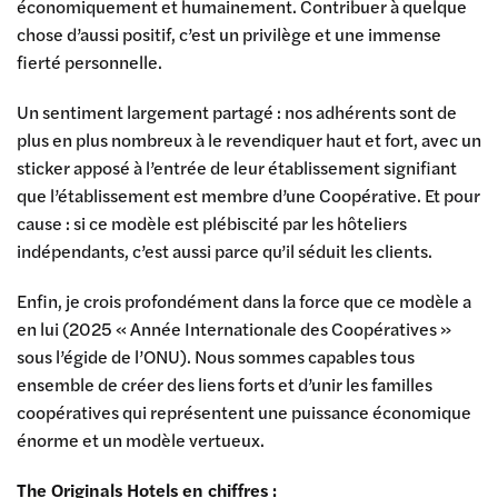
économiquement et humainement. Contribuer à quelque
chose d’aussi positif, c’est un privilège et une immense
fierté personnelle.
Un sentiment largement partagé : nos adhérents sont de
plus en plus nombreux à le revendiquer haut et fort, avec un
sticker apposé à l’entrée de leur établissement signifiant
que l’établissement est membre d’une Coopérative. Et pour
cause : si ce modèle est plébiscité par les hôteliers
indépendants, c’est aussi parce qu’il séduit les clients.
Enfin, je crois profondément dans la force que ce modèle a
en lui (2025 « Année Internationale des Coopératives »
sous l’égide de l’ONU). Nous sommes capables tous
ensemble de créer des liens forts et d’unir les familles
coopératives qui représentent une puissance économique
énorme et un modèle vertueux.
The Originals Hotels en chiffres :