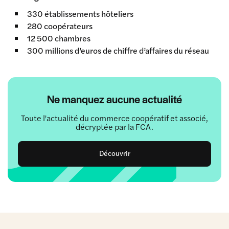
330 établissements hôteliers
280 coopérateurs
12 500 chambres
300 millions d’euros de chiffre d’affaires du réseau
Ne manquez aucune actualité
Toute l'actualité du commerce coopératif et associé,
décryptée par la FCA.
Découvrir