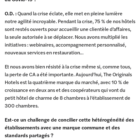
O.D. :
Quand la crise éclate, elle met en pleine lumière
notre agilité incroyable. Pendant la crise, 75 % de nos hôtels
sont restés ouverts pour accueillir une clientèle d’affaires,
la seule autorisée à se déplacer. Nous avons multiplié les
initiatives : webinaires, accompagnement personnalisé,
nouveaux services en restauration…
Et nous avons bien résisté à la crise même si, comme tous,
la perte de CA a été importante. Aujourd’hui, The Originals
Hotels est la quatrième marque du marché, avec 10 % de
croissance en deux ans et des coopérateurs qui vont du
petit hôtel de charme de 8 chambres à l’établissement de
300 chambres.
Est-ce un challenge de concilier cette hétérogénéité des
établissements avec une marque commune et des
standards partagés ?