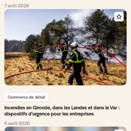
7 août 2026
Commerce de détail
Incendies en Gironde, dans les Landes et dans le Var :
dispositifs d’urgence pour les entreprises
6 août 2026