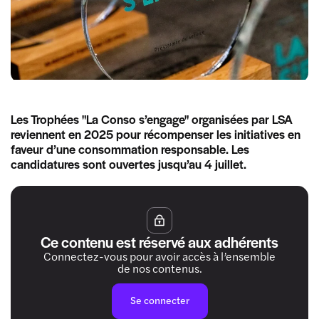
Les Trophées "La Conso s’engage" organisées par LSA
reviennent en 2025 pour récompenser les initiatives en
faveur d’une consommation responsable. Les
candidatures sont ouvertes jusqu’au 4 juillet.
Ce contenu est réservé aux adhérents
Connectez-vous pour avoir accès à l’ensemble
de nos contenus.
Se connecter