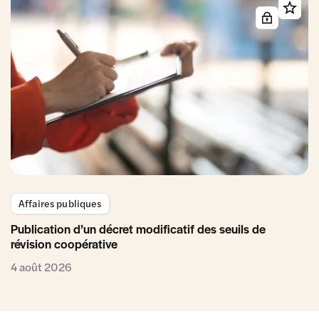
Affaires publiques
Publication d’un décret modificatif des seuils de
révision coopérative
4 août 2026