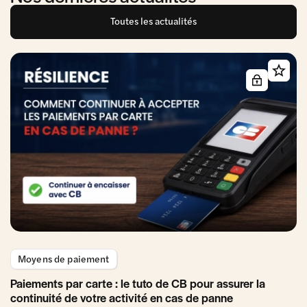
Toutes les actualités
Moyens de paiement
Paiements par carte : le tuto de CB pour assurer la
continuité de votre activité en cas de panne