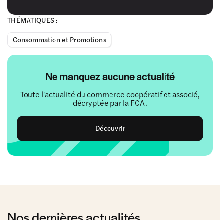
THÉMATIQUES :
Consommation et Promotions
Ne manquez aucune actualité
Toute l'actualité du commerce coopératif et associé,
décryptée par la FCA.
Découvrir
Nos dernières actualités