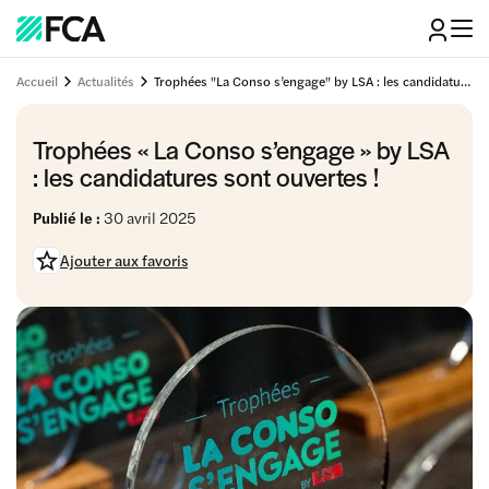
Accueil
Actualités
Trophées "La Conso s’engage" by LSA : les candidatures sont ouvertes !
Trophées « La Conso s’engage » by LSA
: les candidatures sont ouvertes !
Publié le :
30 avril 2025
Ajouter aux favoris