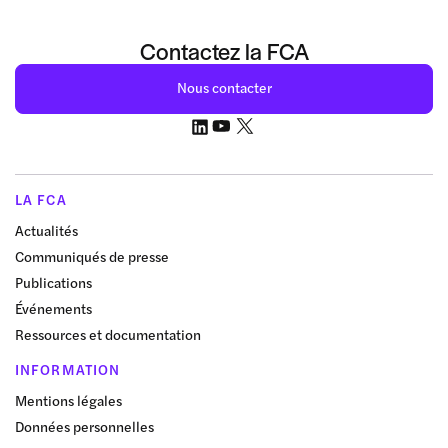
Contactez la FCA
Nous contacter
LA FCA
Actualités
Communiqués de presse
Publications
Événements
Ressources et documentation
INFORMATION
Mentions légales
Données personnelles