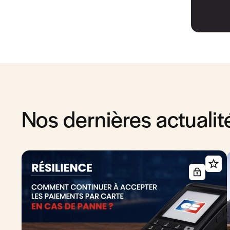
Nos dernières actualit