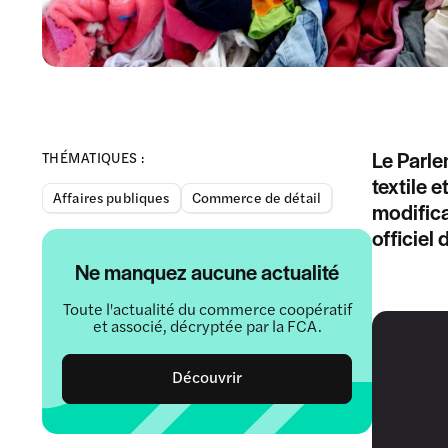
Le Parle
THÉMATIQUES :
textile e
Affaires publiques
Commerce de détail
modifica
officiel 
Ne manquez aucune actualité
Toute l'actualité du commerce coopératif
et associé, décryptée par la FCA.
Découvrir