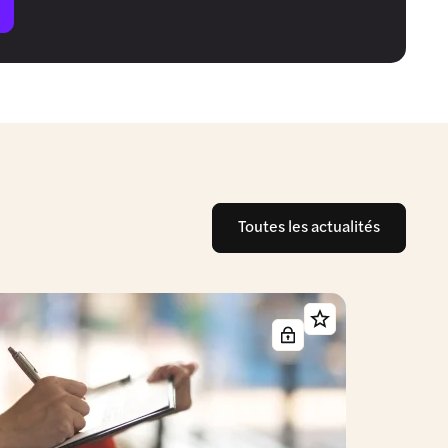
Toutes les actualités