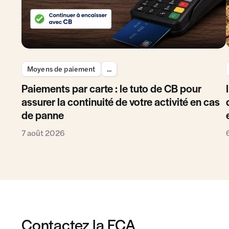
Moyens de paiement
...
Paiements par carte : le tuto de CB pour
assurer la continuité de votre activité en cas
de panne
7 août 2026
Contactez la FCA