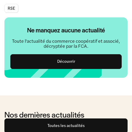
RSE
Ne manquez aucune actualité
Toute l'actualité du commerce coopératif et associé,
décryptée par la FCA.
Découvrir
Nos dernières actualités
Toutes les actualités