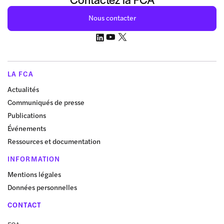
Nous contacter
LA FCA
Actualités
Communiqués de presse
Publications
Événements
Ressources et documentation
INFORMATION
Mentions légales
Données personnelles
CONTACT