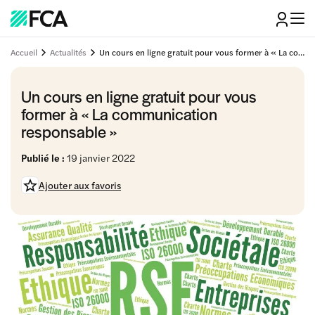
Accueil
Actualités
Un cours en ligne gratuit pour vous former à « La communication responsable »
Un cours en ligne gratuit pour vous
former à « La communication
responsable »
Publié le :
19 janvier 2022
Ajouter aux favoris