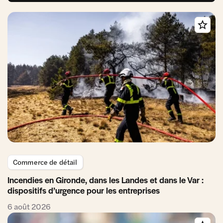
Commerce de détail
Incendies en Gironde, dans les Landes et dans le Var :
dispositifs d’urgence pour les entreprises
6 août 2026