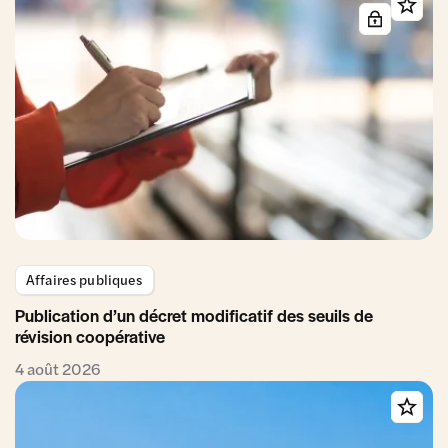
Affaires publiques
Publication d’un décret modificatif des seuils de
révision coopérative
4 août 2026