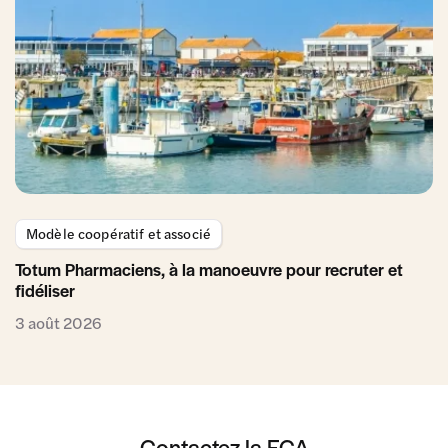
Modèle coopératif et associé
Totum Pharmaciens, à la manoeuvre pour recruter et
fidéliser
3 août 2026
Contactez la FCA