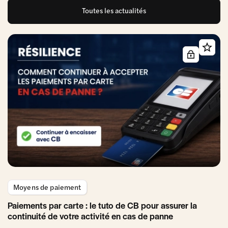
Toutes les actualités
Moyens de paiement
Paiements par carte : le tuto de CB pour assurer la
continuité de votre activité en cas de panne