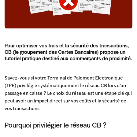
Pour optimiser vos frais et la sécurité des transactions,
CB (le groupement des Cartes Bancaires) propose un
tutoriel pratique destiné aux commerçants de proximité.
Savez-vous si votre Terminal de Paiement Électronique
(TPE) privilégie systématiquement le réseau CB lors d’un
passage en caisse ? Le choix du réseau est une étape clé qui
peut avoir un impact direct sur vos coûts et la sécurité de
vos transactions.
Pourquoi privilégier le réseau CB ?