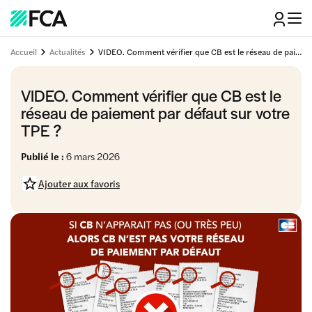
Accueil
Actualités
VIDEO. Comment vérifier que CB est le réseau de paiement par défaut sur votre TPE ?
VIDEO. Comment vérifier que CB est le
réseau de paiement par défaut sur votre
TPE ?
Publié le :
6 mars 2026
Ajouter aux favoris