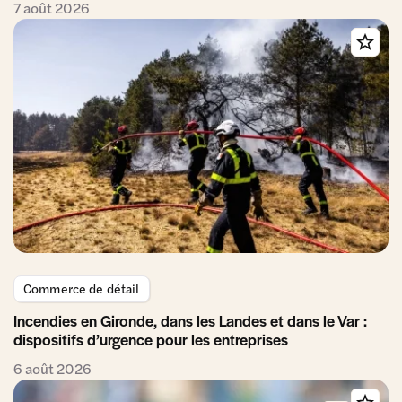
7 août 2026
Commerce de détail
Incendies en Gironde, dans les Landes et dans le Var :
dispositifs d’urgence pour les entreprises
6 août 2026