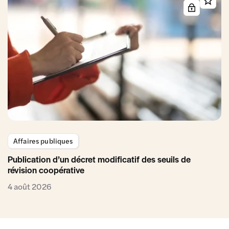
Affaires publiques
Publication d’un décret modificatif des seuils de
révision coopérative
4 août 2026