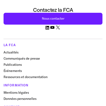
Contactez la FCA
Nous contacter
LA FCA
Actualités
Communiqués de presse
Publications
Événements
Ressources et documentation
INFORMATION
Mentions légales
Données personnelles