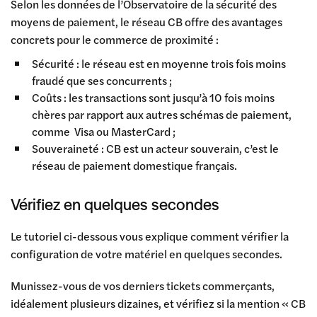
Selon les données de l’Observatoire de la sécurité des
moyens de paiement, le réseau CB offre des avantages
concrets pour le commerce de proximité :
Sécurité : le réseau est en moyenne trois fois moins
fraudé que ses concurrents ;
Coûts : les transactions sont jusqu’à 10 fois moins
chères par rapport aux autres schémas de paiement,
comme Visa ou MasterCard ;
Souveraineté : CB est un acteur souverain, c’est le
réseau de paiement domestique français.
Vérifiez en quelques secondes
Le tutoriel ci-dessous vous explique comment vérifier la
configuration de votre matériel en quelques secondes.
Munissez-vous de vos derniers tickets commerçants,
idéalement plusieurs dizaines, et vérifiez si la mention « CB