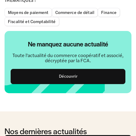
Moyens de paiement
Commerce de détail
Finance
Fiscalité et Comptabilité
Ne manquez aucune actualité
Toute l'actualité du commerce coopératif et associé,
décryptée par la FCA.
Découvrir
Nos dernières actualités