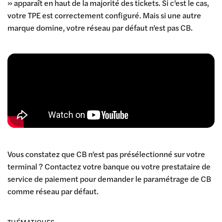
» apparaît en haut de la majorité des tickets. Si c’est le cas,
votre TPE est correctement configuré. Mais si une autre
marque domine, votre réseau par défaut n’est pas CB.
Vous constatez que CB n’est pas présélectionné sur votre
terminal ? Contactez votre banque ou votre prestataire de
service de paiement pour demander le paramétrage de CB
comme réseau par défaut.
THÉMATIQUES :