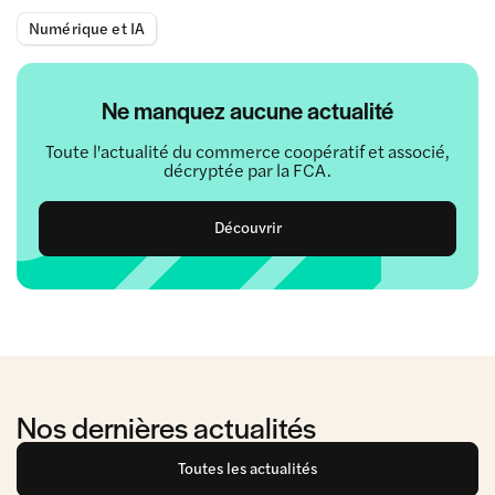
Numérique et IA
Ne manquez aucune actualité
Toute l'actualité du commerce coopératif et associé,
décryptée par la FCA.
Découvrir
Nos dernières actualités
Toutes les actualités