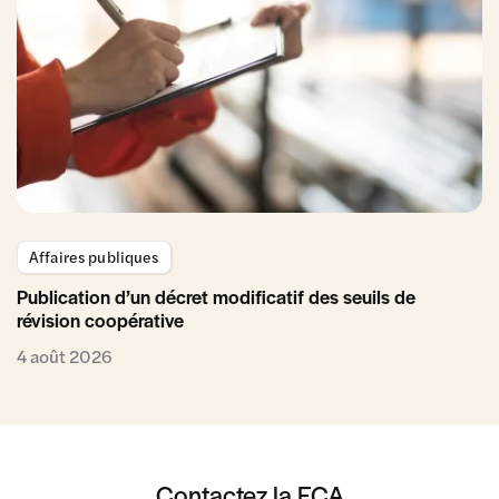
Affaires publiques
Publication d’un décret modificatif des seuils de
révision coopérative
4 août 2026
Contactez la FCA