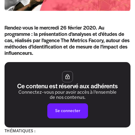
Rendez-vous le mercredi 26 février 2020. Au
programme : la présentation d'analyses et d'études de
cas, réalisés par l'agence The Metrics Facory, autour des
méthodes d'identification et de mesure de l'impact des
influenceurs.
Ce contenu est réservé aux adhérents
Connectez-vous pour avoir accès à l’ensemble
de nos contenus.
Se connecter
THÉMATIQUES :