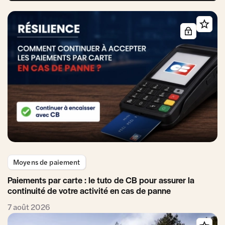
Moyens de paiement
Paiements par carte : le tuto de CB pour assurer la
continuité de votre activité en cas de panne
7 août 2026