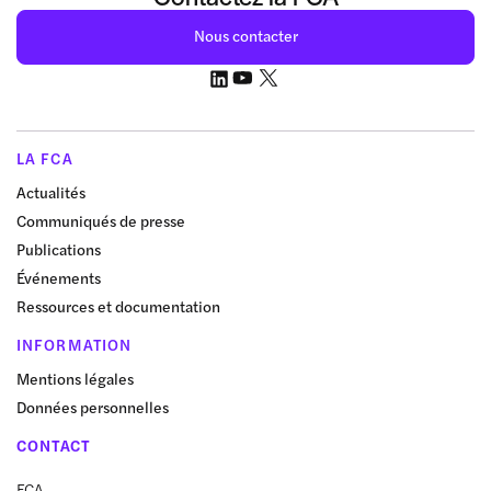
Nous contacter
LA FCA
Actualités
Communiqués de presse
Publications
Événements
Ressources et documentation
INFORMATION
Mentions légales
Données personnelles
CONTACT
FCA