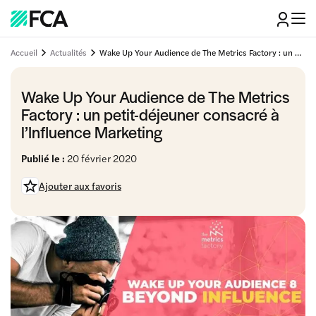
Accueil
Actualités
Wake Up Your Audience de The Metrics Factory : un petit-déjeuner consacré à l'Influence Marketing
Wake Up Your Audience de The Metrics
Factory : un petit-déjeuner consacré à
l’Influence Marketing
Publié le :
20 février 2020
Ajouter aux favoris