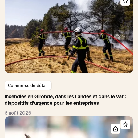
Commerce de détail
Incendies en Gironde, dans les Landes et dans le Var :
dispositifs d’urgence pour les entreprises
6 août 2026