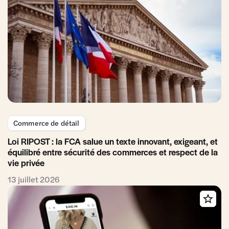
Commerce de détail
Loi RIPOST : la FCA salue un texte innovant, exigeant, et
équilibré entre sécurité des commerces et respect de la
vie privée
13 juillet 2026