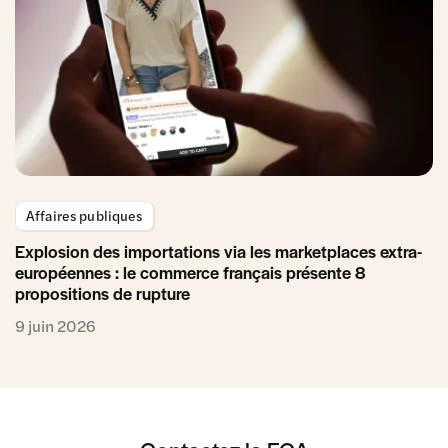
Affaires publiques
Explosion des importations via les marketplaces extra-
européennes : le commerce français présente 8
propositions de rupture
9 juin 2026