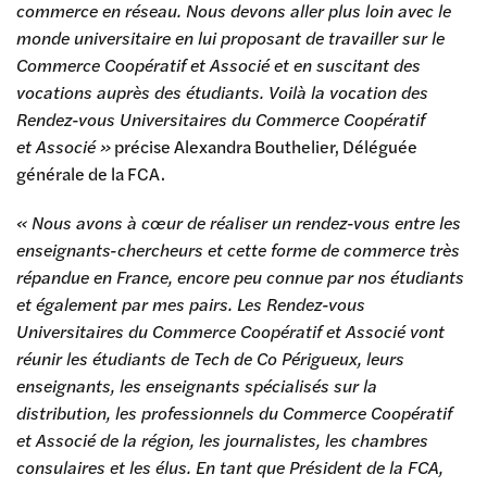
commerce en réseau. Nous devons aller plus loin avec le
monde universitaire en lui proposant de travailler sur le
Commerce Coopératif et Associé et en suscitant des
vocations auprès des étudiants. Voilà la vocation des
Rendez-vous Universitaires du Commerce Coopératif
et Associé »
précise Alexandra Bouthelier, Déléguée
générale de la FCA.
« Nous avons à cœur de réaliser un rendez-vous entre les
enseignants-chercheurs et cette forme de commerce très
répandue en France, encore peu connue par nos étudiants
et également par mes pairs. Les Rendez-vous
Universitaires du Commerce Coopératif et Associé vont
réunir les étudiants de Tech de Co Périgueux, leurs
enseignants, les enseignants spécialisés sur la
distribution, les professionnels du Commerce Coopératif
et Associé de la région, les journalistes, les chambres
consulaires et les élus. En tant que Président de la FCA,