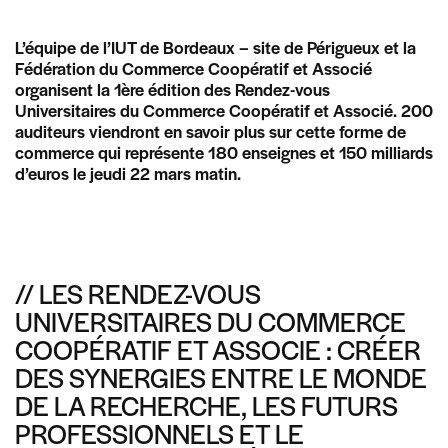
L’équipe de l’IUT de Bordeaux – site de Périgueux et la
Fédération du Commerce Coopératif et Associé
organisent la 1ère édition des Rendez-vous
Universitaires du Commerce Coopératif et Associé. 200
auditeurs viendront en savoir plus sur cette forme de
commerce qui représente 180 enseignes et 150 milliards
d’euros le jeudi 22 mars matin.
// LES RENDEZ-VOUS
UNIVERSITAIRES DU COMMERCE
COOPÉRATIF ET ASSOCIE : CRÉER
DES SYNERGIES ENTRE LE MONDE
DE LA RECHERCHE, LES FUTURS
PROFESSIONNELS ET LE