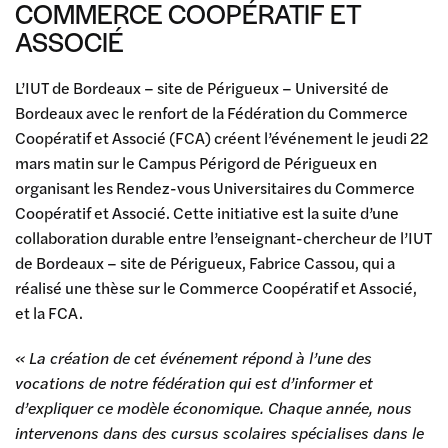
COMMERCE COOPÉRATIF ET
ASSOCIÉ
L’IUT de Bordeaux – site de Périgueux – Université de
Bordeaux avec le renfort de la Fédération du Commerce
Coopératif et Associé (FCA) créent l’événement le jeudi 22
mars matin sur le Campus Périgord de Périgueux en
organisant les Rendez-vous Universitaires du Commerce
Coopératif et Associé. Cette initiative est la suite d’une
collaboration durable entre l’enseignant-chercheur de l’IUT
de Bordeaux – site de Périgueux, Fabrice Cassou, qui a
réalisé une thèse sur le Commerce Coopératif et Associé,
et la FCA.
« La création de cet événement répond à l’une des
vocations de notre fédération qui est d’informer et
d’expliquer ce modèle économique. Chaque année, nous
intervenons dans des cursus scolaires spécialises dans le