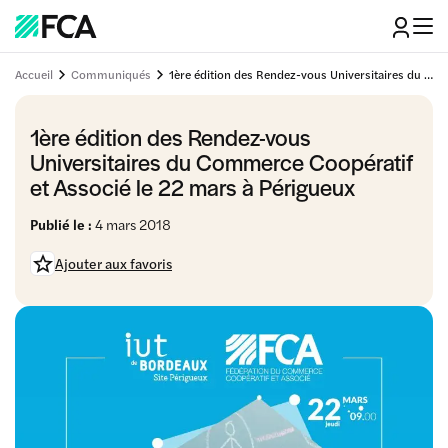
Accueil
Communiqués
1ère édition des Rendez-vous Universitaires du Commerce Coopératif et Associé le 22 mars à Périgueux
1ère édition des Rendez-vous
Universitaires du Commerce Coopératif
et Associé le 22 mars à Périgueux
Publié le :
4 mars 2018
Ajouter aux favoris