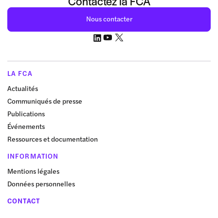
Contactez la FCA
Nous contacter
LA FCA
Actualités
Communiqués de presse
Publications
Événements
Ressources et documentation
INFORMATION
Mentions légales
Données personnelles
CONTACT