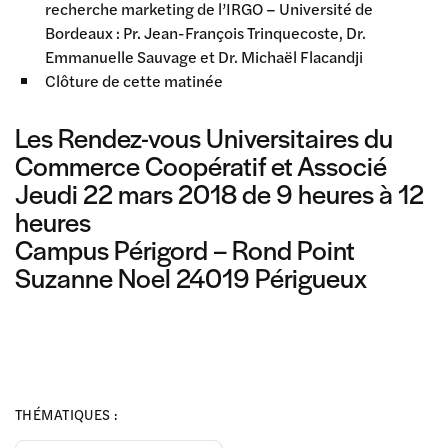
recherche marketing de l’IRGO – Université de
Bordeaux : Pr. Jean-François Trinquecoste, Dr.
Emmanuelle Sauvage et Dr. Michaël Flacandji
Clôture de cette matinée
Les Rendez-vous Universitaires du
Commerce Coopératif et Associé
Jeudi 22 mars 2018 de 9 heures à 12
heures
Campus Périgord – Rond Point
Suzanne Noel 24019 Périgueux
THÉMATIQUES :