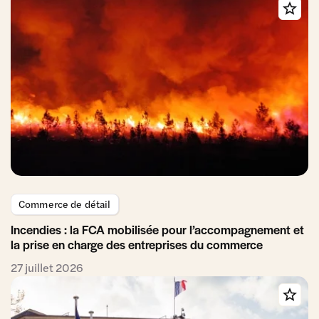
Commerce de détail
Incendies : la FCA mobilisée pour l’accompagnement et
la prise en charge des entreprises du commerce
27 juillet 2026