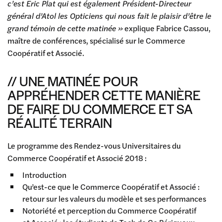
c’est Eric Plat qui est également Président-Directeur
général d’Atol les Opticiens qui nous fait le plaisir d’être le
grand témoin de cette matinée »
explique Fabrice Cassou,
maître de conférences, spécialisé sur le Commerce
Coopératif et Associé.
// UNE MATINÉE POUR
APPRÉHENDER CETTE MANIÈRE
DE FAIRE DU COMMERCE ET SA
RÉALITÉ TERRAIN
Le programme des Rendez-vous Universitaires du
Commerce Coopératif et Associé 2018 :
Introduction
Qu’est-ce que le Commerce Coopératif et Associé :
retour sur les valeurs du modèle et ses performances
Notoriété et perception du Commerce Coopératif