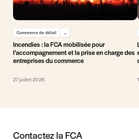
Commerce de détail
...
Incendies : la FCA mobilisée pour
l’accompagnement et la prise en charge des
entreprises du commerce
27 juillet 2026
Contactez la FCA