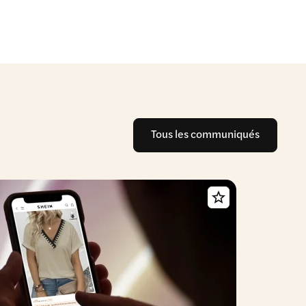
Tous les communiqués