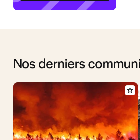
Nos derniers commun