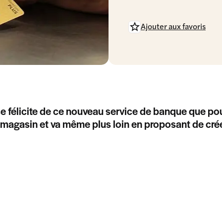
Ajouter aux favoris
e félicite de ce nouveau service de banque que po
n magasin et va même plus loin en proposant de cr