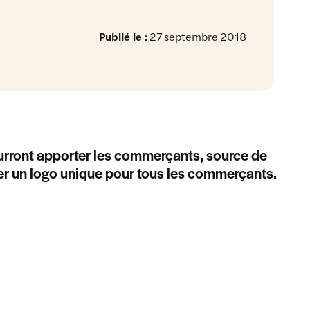
Publié le :
27 septembre 2018
urront apporter les commerçants, source de
éer un logo unique pour tous les commerçants.