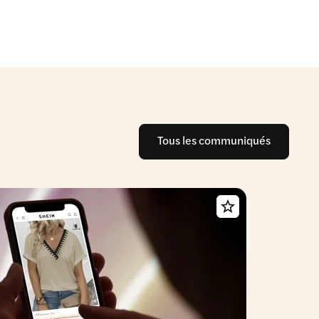
Tous les communiqués