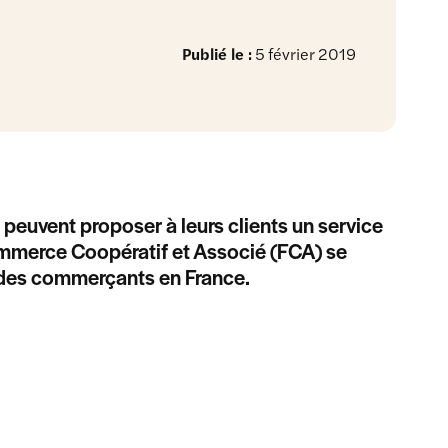
Publié le :
5 février 2019
 peuvent proposer à leurs clients un service
ommerce Coopératif et Associé (FCA) se
ale des commerçants en France.