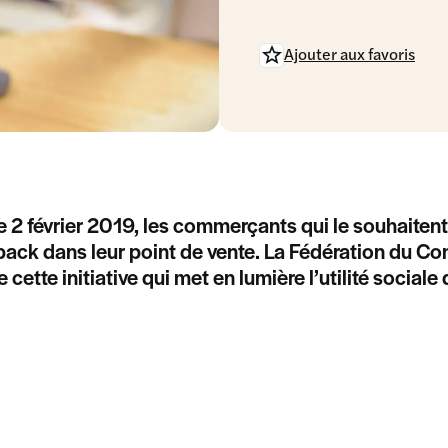
Ajouter aux favoris
e 2 février 2019, les commerçants qui le souhaitent
ack dans leur point de vente. La Fédération du C
de cette initiative qui met en lumière l’utilité soci