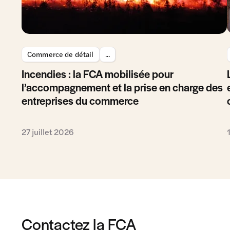
Commerce de détail
...
Incendies : la FCA mobilisée pour
l’accompagnement et la prise en charge des
entreprises du commerce
27 juillet 2026
Contactez la FCA