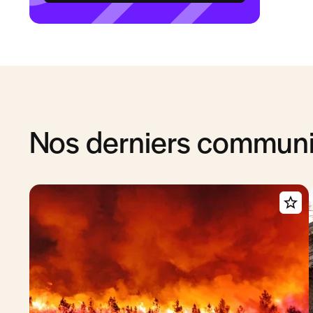
Nos derniers commun