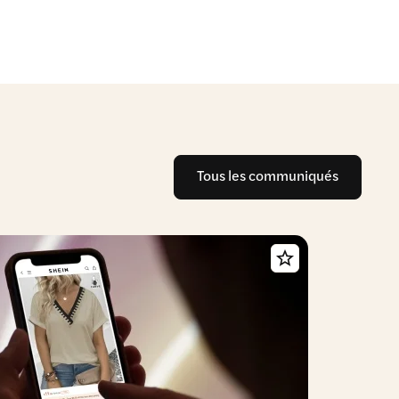
Tous les communiqués