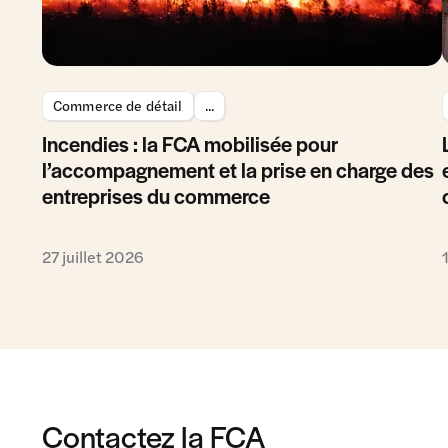
Commerce de détail
...
Incendies : la FCA mobilisée pour
l’accompagnement et la prise en charge des
entreprises du commerce
27 juillet 2026
Contactez la FCA