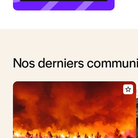
Nos derniers commun