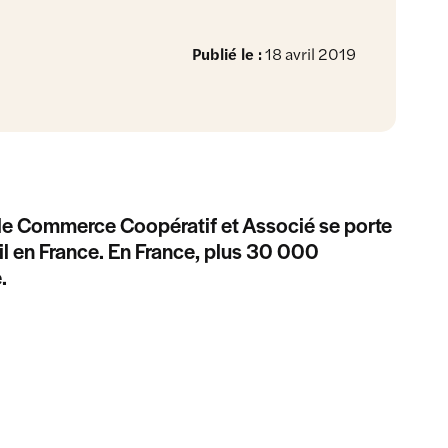
Publié le :
18 avril 2019
8, le Commerce Coopératif et Associé se porte
l en France. En France, plus 30 000
.