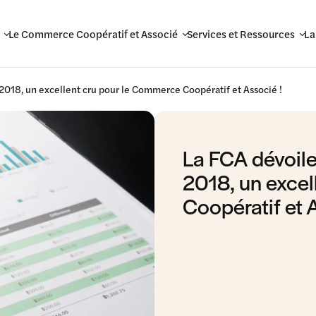
Le Commerce Coopératif et Associé
Services et Ressources
La
: 2018, un excellent cru pour le Commerce Coopératif et Associé !
La FCA dévoile 
2018, un excel
Coopératif et 