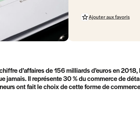
Ajouter aux favoris
chiffre d’affaires de 156 milliards d’euros en 201
e jamais. Il représente 30 % du commerce de détai
neurs ont fait le choix de cette forme de commerce