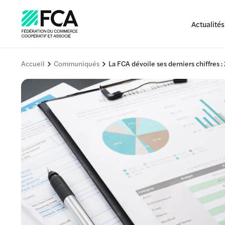
Actualités
Accueil
Communiqués
La FCA dévoile ses derniers chiffres 