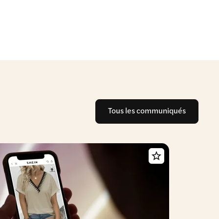
Tous les communiqués