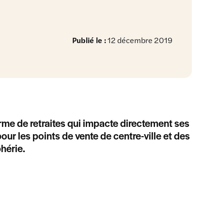
Publié le :
12 décembre 2019
rme de retraites qui impacte directement ses
ur les points de vente de centre-ville et des
hérie.