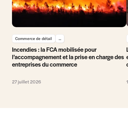
Commerce de détail
...
Incendies : la FCA mobilisée pour
l’accompagnement et la prise en charge des
entreprises du commerce
27 juillet 2026