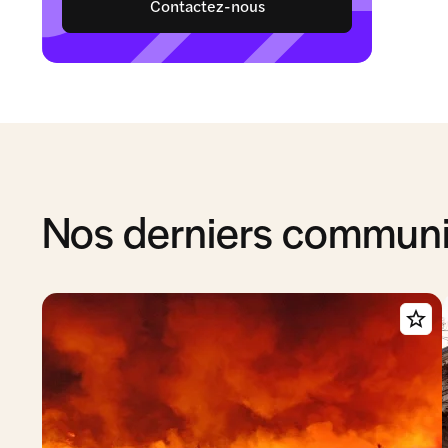
Contactez-nous
Nos derniers commun