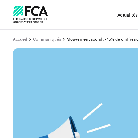
Actualités
Accueil
Communiqués