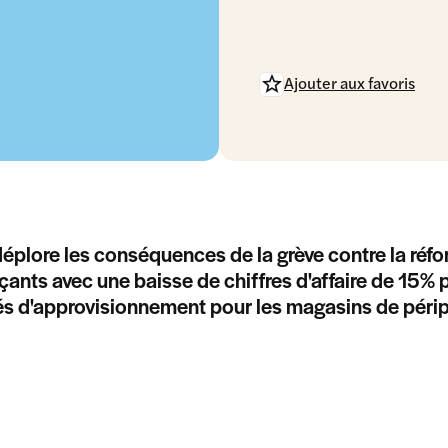
Ajouter aux favoris
éplore les conséquences de la grève contre la réfo
nts avec une baisse de chiffres d'affaire de 15% po
tés d'approvisionnement pour les magasins de périp