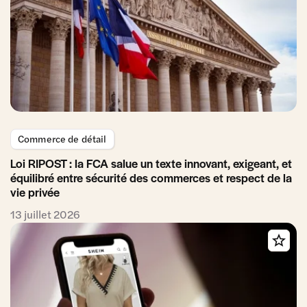
Commerce de détail
Loi RIPOST : la FCA salue un texte innovant, exigeant, et
équilibré entre sécurité des commerces et respect de la
vie privée
13 juillet 2026