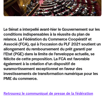
Le Sénat a interpellé avant-hier le Gouvernement sur les
conditions indispensables à la réussite du plan de
relance. La Fédération du Commerce Coopératif et
Associé (FCA), qui à l’occasion du PLF 2021 soutient un
allongement du remboursement du prêt garanti par
l’Etat (PGE) dans la limite de l’enveloppe actuelle, se
félicite de cette proposition. La FCA est favorable
également à la création d’un dispositif de
suramortissement exceptionnel en faveur des
investissements de transformation numérique pour les
PME du commerce.
Retrouvez le communiqué de presse de la fédération