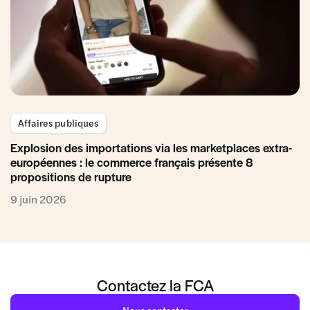
Affaires publiques
Explosion des importations via les marketplaces extra-
européennes : le commerce français présente 8
propositions de rupture
9 juin 2026
Contactez la FCA