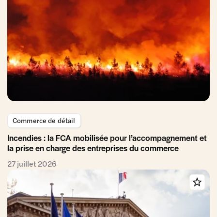
Commerce de détail
Incendies : la FCA mobilisée pour l’accompagnement et
la prise en charge des entreprises du commerce
27 juillet 2026