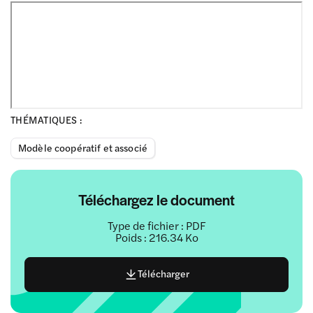
THÉMATIQUES :
Modèle coopératif et associé
Téléchargez le document
Type de fichier : PDF
Poids : 216.34 Ko
Télécharger