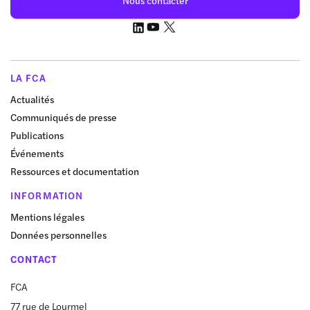
Nous contacter
LA FCA
Actualités
Communiqués de presse
Publications
Événements
Ressources et documentation
INFORMATION
Mentions légales
Données personnelles
CONTACT
FCA
77 rue de Lourmel