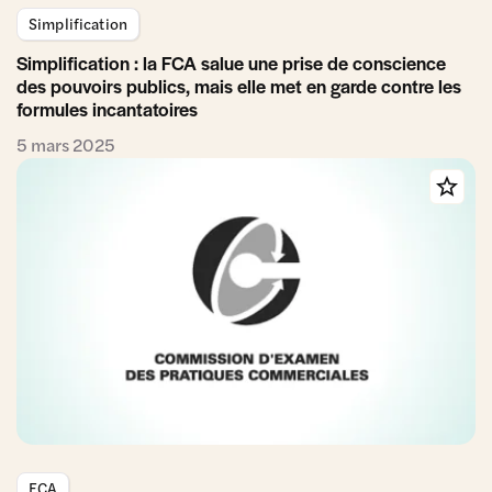
Simplification
Simplification : la FCA salue une prise de conscience
des pouvoirs publics, mais elle met en garde contre les
formules incantatoires
5 mars 2025
FCA