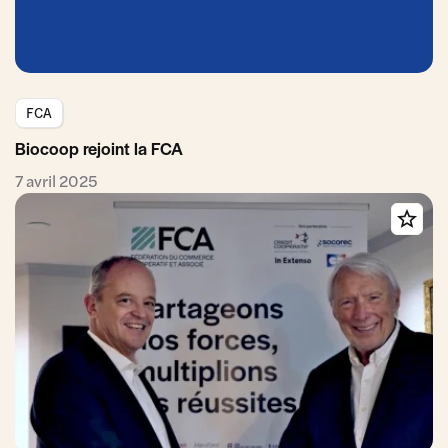
FCA
Biocoop rejoint la FCA
7 avril 2025