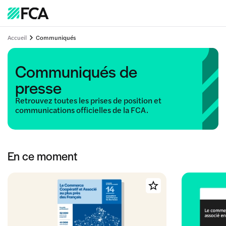
Accueil
Communiqués
Communiqués de
presse
Retrouvez toutes les prises de position et
communications officielles de la FCA.
En ce moment