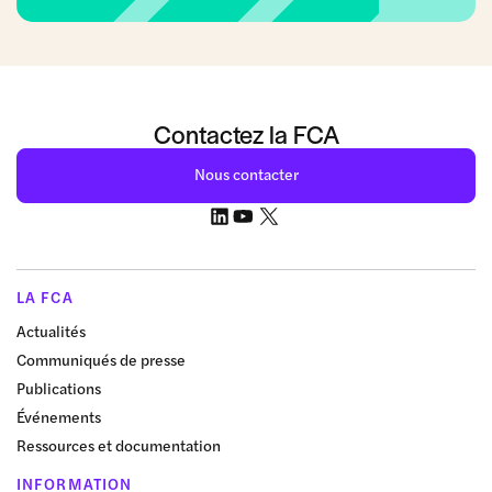
Contactez la FCA
Nous contacter
LA FCA
Actualités
Communiqués de presse
Publications
Événements
Ressources et documentation
INFORMATION