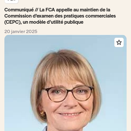
Communiqué // La FCA appelle au maintien de la
Commission d’examen des pratiques commerciales
(CEPC), un modèle d’utilité publique
20 janvier 2025