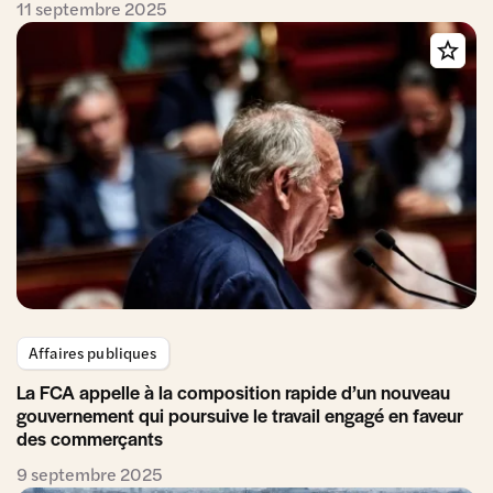
11 septembre 2025
Affaires publiques
La FCA appelle à la composition rapide d’un nouveau
gouvernement qui poursuive le travail engagé en faveur
des commerçants
9 septembre 2025