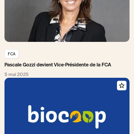
FCA
Pascale Gozzi devient Vice-Présidente de la FCA
5 mai 2025