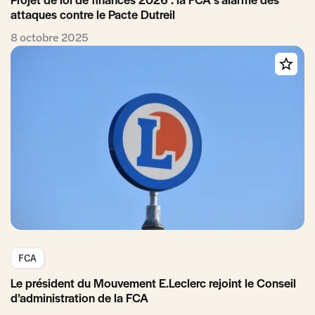
attaques contre le Pacte Dutreil
8 octobre 2025
FCA
Le président du Mouvement E.Leclerc rejoint le Conseil
d’administration de la FCA