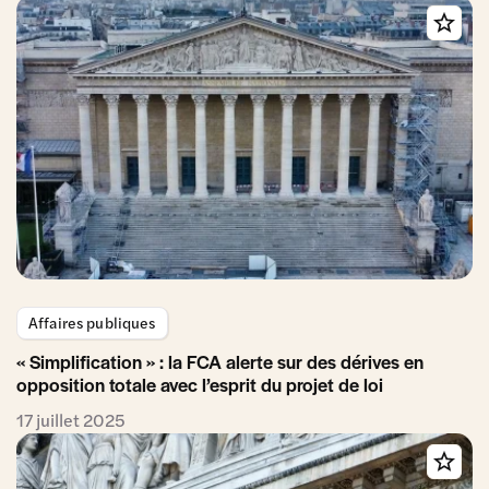
Affaires publiques
« Simplification » : la FCA alerte sur des dérives en
opposition totale avec l’esprit du projet de loi
17 juillet 2025