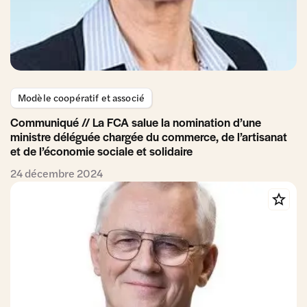
Modèle coopératif et associé
Communiqué // La FCA salue la nomination d’une
ministre déléguée chargée du commerce, de l’artisanat
et de l’économie sociale et solidaire
24 décembre 2024