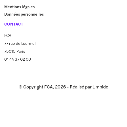
Mentions légales
Données personnelles
CONTACT
FCA
77 rue de Lourmel
75015 Paris
01 44 37 02 00
© Copyright FCA, 2026 - Réalisé par
Limpide