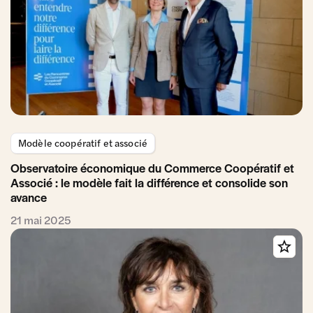
Modèle coopératif et associé
Observatoire économique du Commerce Coopératif et
Associé : le modèle fait la différence et consolide son
avance
21 mai 2025