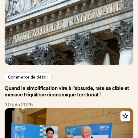
Commerce de détail
Quand la simplification vire à l’absurde, rate sa cible et
menace l’équilibre économique territorial !
30 juin 2025