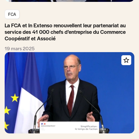
FCA
La FCA et In Extenso renouvellent leur partenariat au
service des 41 000 chefs d’entreprise du Commerce
Coopératif et Associé
19 mars 2025