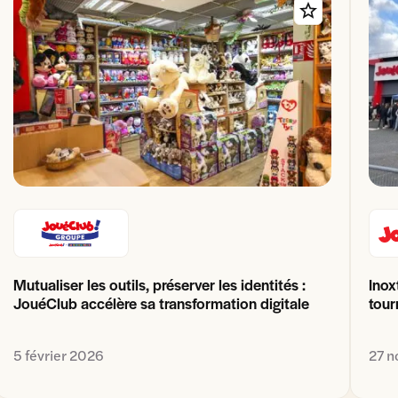
Mutualiser les outils, préserver les identités :
Inox
JouéClub accélère sa transformation digitale
tour
5 février 2026
27 