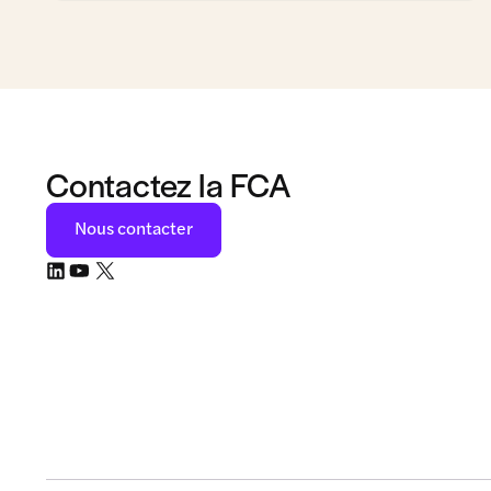
Contactez la FCA
Nous contacter