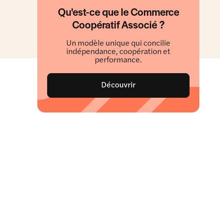
Qu'est-ce que le Commerce
Coopératif Associé ?
Un modèle unique qui concilie
indépendance, coopération et
performance.
Découvrir