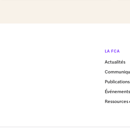
LA FCA
Actualités
Communiqué
Publications
Événement
Ressources 