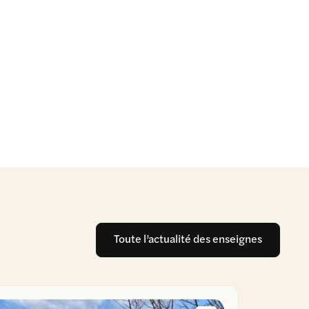
Toute l’actualité des enseignes