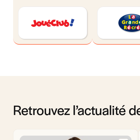
Retrouvez l’actualité 