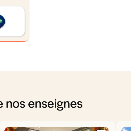
de nos enseignes