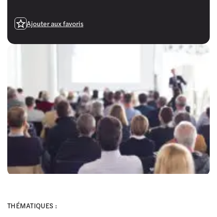
Ajouter aux favoris
THÉMATIQUES :