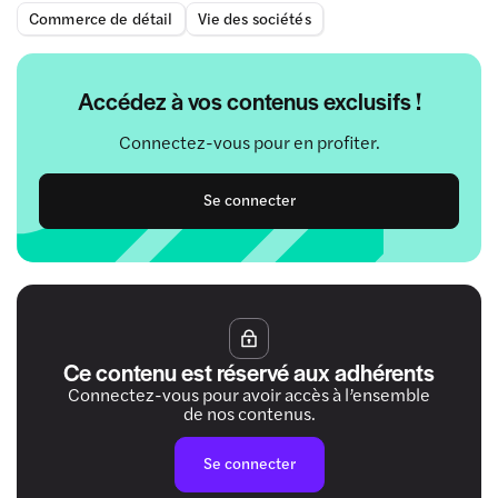
Commerce de détail
Vie des sociétés
Accédez à vos contenus exclusifs !
Connectez-vous pour en profiter.
Se connecter
Ce contenu est réservé aux adhérents
Connectez-vous pour avoir accès à l’ensemble
de nos contenus.
Se connecter