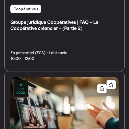
Coopératives
Groupe juridique Coopératives | FAQ « La
Coopérative créancier » (Partie 2)
En présentiel (FCA) et distanciel
10:00 - 12:00
11
SEP
2026