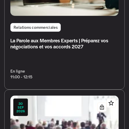
Relations commerciales
La Parole aux Membres Experts | Préparez vos
négociations et vos accords 2027
En ligne
11:00 - 12:15
30
SEP
2026