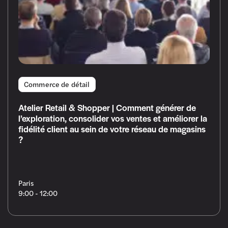
Commerce de détail
Atelier Retail & Shopper | Comment générer de
l’exploration, consolider vos ventes et améliorer la
fidélité client au sein de votre réseau de magasins
?
Paris
9:00 - 12:00