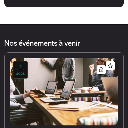
Nos événements à venir
3
SEP
2026