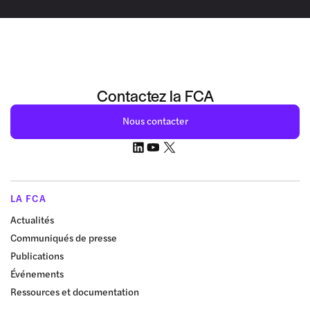
Contactez la FCA
Nous contacter
LA FCA
Actualités
Communiqués de presse
Publications
Événements
Ressources et documentation