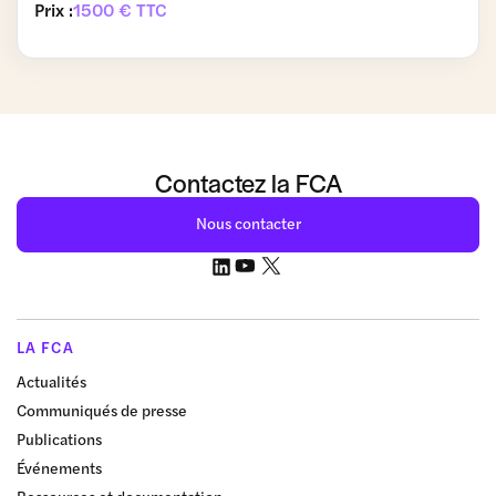
Prix :
1500 € TTC
Contactez la FCA
Nous contacter
LA FCA
Actualités
Communiqués de presse
Publications
Événements