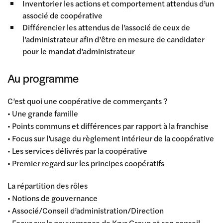
Inventorier les actions et comportement attendus d’un
associé de coopérative
Différencier les attendus de l’associé de ceux de
l’administrateur afin d’être en mesure de candidater
pour le mandat d’administrateur
Au programme
C’est quoi une coopérative de commerçants ?
• Une grande famille
• Points communs et différences par rapport à la franchise
• Focus sur l’usage du règlement intérieur de la coopérative
• Les services délivrés par la coopérative
• Premier regard sur les principes coopératifs
La répartition des rôles
• Notions de gouvernance
• Associé/Conseil d’administration/Direction
• Focus sur la gouvernance de Krys Group et son conseil