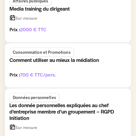
Affaires publiques
Media training du dirigeant
Sur mesure
Prix :
2000 € TTC
Consommation et Promotions
Comment utiliser au mieux la médiation
Prix :
700 € TTC/pers.
Données personnelles
Les donnée personnelles expliquées au chef
d’entreprise membre d’un groupement – RGPD
Initiation
Sur mesure