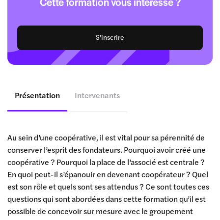
Cette formation vous intéresse ?
S'inscrire
Présentation
Intervenants
Au sein d’une coopérative, il est vital pour sa pérennité de
conserver l’esprit des fondateurs. Pourquoi avoir créé une
coopérative ? Pourquoi la place de l’associé est centrale ?
En quoi peut-il s’épanouir en devenant coopérateur ? Quel
est son rôle et quels sont ses attendus ? Ce sont toutes ces
questions qui sont abordées dans cette formation qu’il est
possible de concevoir sur mesure avec le groupement