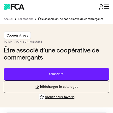
Accueil
Formations
Être associé d’une coopérative de commerçants
Coopératives
FORMATION SUR MESURE
Être associé d’une coopérative de
commerçants
S'inscrire
Télécharger le catalogue
Ajouter aux favoris