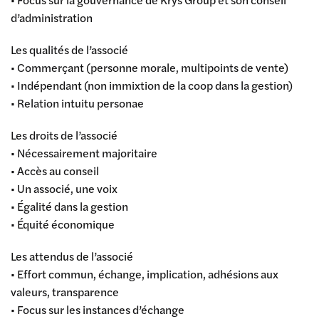
d’administration
Les qualités de l’associé
• Commerçant (personne morale, multipoints de vente)
• Indépendant (non immixtion de la coop dans la gestion)
• Relation intuitu personae
Les droits de l’associé
• Nécessairement majoritaire
• Accès au conseil
• Un associé, une voix
• Égalité dans la gestion
• Équité économique
Les attendus de l’associé
• Effort commun, échange, implication, adhésions aux
valeurs, transparence
• Focus sur les instances d’échange