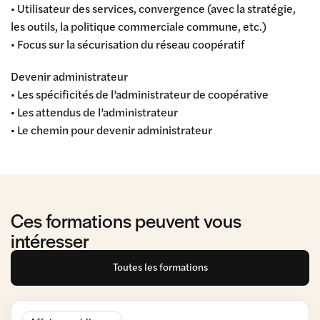
• Utilisateur des services, convergence (avec la stratégie,
les outils, la politique commerciale commune, etc.)
• Focus sur la sécurisation du réseau coopératif
Devenir administrateur
• Les spécificités de l’administrateur de coopérative
• Les attendus de l’administrateur
• Le chemin pour devenir administrateur
Ces formations peuvent vous
intéresser
Toutes les formations