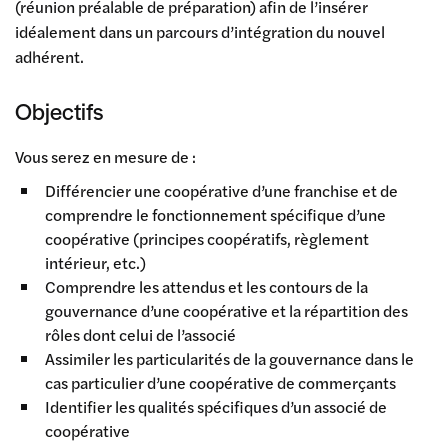
(réunion préalable de préparation) afin de l’insérer
idéalement dans un parcours d’intégration du nouvel
adhérent.
Objectifs
Vous serez en mesure de :
Différencier une coopérative d’une franchise et de
comprendre le fonctionnement spécifique d’une
coopérative (principes coopératifs, règlement
intérieur, etc.)
Comprendre les attendus et les contours de la
gouvernance d’une coopérative et la répartition des
rôles dont celui de l’associé
Assimiler les particularités de la gouvernance dans le
cas particulier d’une coopérative de commerçants
Identifier les qualités spécifiques d’un associé de
coopérative