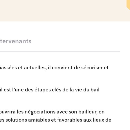
ntervenants
passées et actuelles, il convient de sécuriser et
 est l’une des étapes clés de la vie du bail
uvrira les négociations avec son bailleur, en
s solutions amiables et favorables aux lieux de