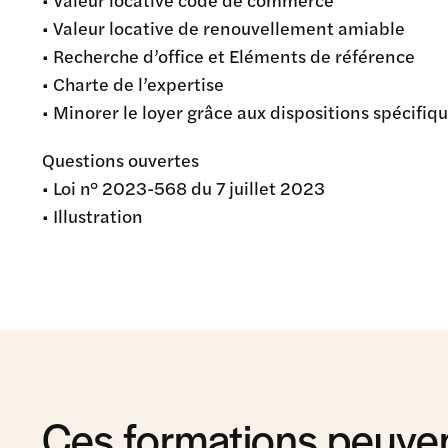
• Valeur locative de renouvellement amiable
• Recherche d’office et Eléments de référence
• Charte de l’expertise
• Minorer le loyer grâce aux dispositions spécif
Questions ouvertes
• Loi n° 2023-568 du 7 juillet 2023
• Illustration
Ces formations peuven