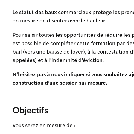
Le statut des baux commerciaux protège les preneu
en mesure de discuter avec le bailleur.
Pour saisir toutes les opportunités de réduire les pr
est possible de compléter cette formation par de
bail (vers une baisse de loyer), à la contestatio
appelées) et à l’indemnité d’éviction.
N’hésitez pas à nous indiquer si vous souhaitez a
construction d’une session sur mesure.
Objectifs
Vous serez en mesure de :