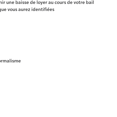
ir une baisse de loyer au cours de votre bail
que vous aurez identifiées
formalisme