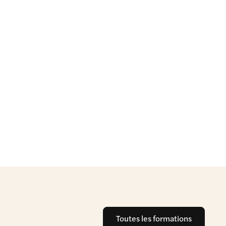
Toutes les formations