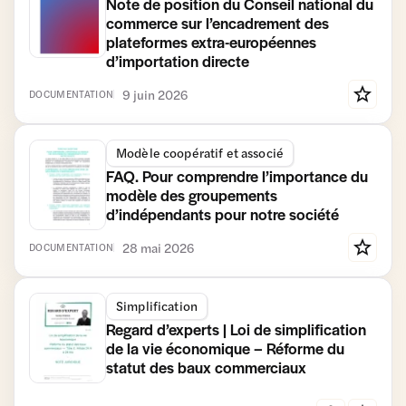
Note de position du Conseil national du
commerce sur l’encadrement des
plateformes extra-européennes
d’importation directe
9 juin 2026
DOCUMENTATION
Modèle coopératif et associé
FAQ. Pour comprendre l’importance du
modèle des groupements
d’indépendants pour notre société
28 mai 2026
DOCUMENTATION
Simplification
Regard d’experts | Loi de simplification
de la vie économique – Réforme du
statut des baux commerciaux