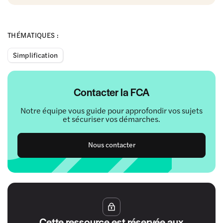
THÉMATIQUES :
Simplification
Contacter la FCA
Notre équipe vous guide pour approfondir vos sujets
et sécuriser vos démarches.
Nous contacter
Cette ressource est réservée aux