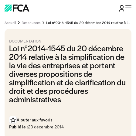
Accueil
Ressources
Loi n°2014-1545 du 20 décembre 2014 relative à la simplification de la vie des entreprises et portant diverses propositions de simplification et de clarification du droit et des procédures administratives
DOCUMENTATION
Loi n°2014-1545 du 20 décembre
2014 relative à la simplification de
la vie des entreprises et portant
diverses propositions de
simplification et de clarification du
droit et des procédures
administratives
Ajouter aux favoris
Publié le :
20 décembre 2014