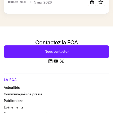
5 mai 2026
DOCUMENTATION
Contactez la FCA
Nous contacter
LA FCA
Actualités
Communiqués de presse
Publications
Événements