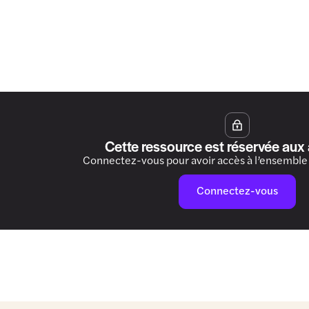
Cette ressource est réservée aux
Connectez-vous pour avoir accès à l’ensemble
Connectez-vous