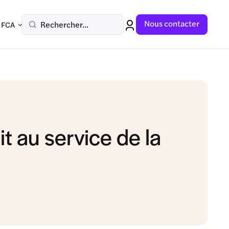
Nous contacter
Rechercher...
 FCA
t au service de la