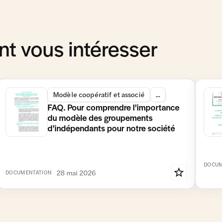
t vous intéresser
Modèle coopératif et associé
...
FAQ. Pour comprendre l’importance
du modèle des groupements
d’indépendants pour notre société
DOCUM
28 mai 2026
DOCUMENTATION