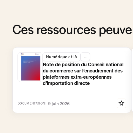
Ces ressources peuven
Numérique et IA
...
Note de position du Conseil national
du commerce sur l’encadrement des
plateformes extra-européennes
d’importation directe
9 juin 2026
DOCUMENTATION