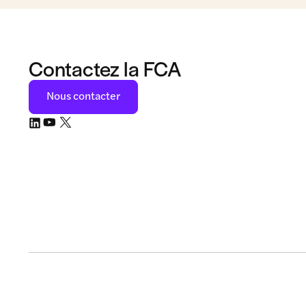
Contactez la FCA
Nous contacter