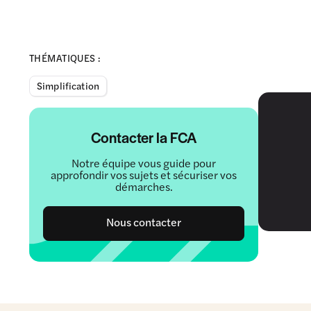
THÉMATIQUES :
Simplification
Contacter la FCA
Notre équipe vous guide pour
approfondir vos sujets et sécuriser vos
démarches.
Nous contacter