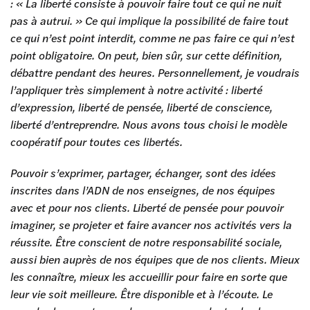
: « La liberté consiste à pouvoir faire tout ce qui ne nuit
pas à autrui. » Ce qui implique la possibilité de faire tout
ce qui n’est point interdit, comme ne pas faire ce qui n’est
point obligatoire. On peut, bien sûr, sur cette définition,
débattre pendant des heures. Personnellement, je voudrais
l’appliquer très simplement à notre activité : liberté
d’expression, liberté de pensée, liberté de conscience,
liberté d’entreprendre. Nous avons tous choisi le modèle
coopératif pour toutes ces libertés.
Pouvoir s’exprimer, partager, échanger, sont des idées
inscrites dans l’ADN de nos enseignes, de nos équipes
avec et pour nos clients. Liberté de pensée pour pouvoir
imaginer, se projeter et faire avancer nos activités vers la
réussite. Être conscient de notre responsabilité sociale,
aussi bien auprès de nos équipes que de nos clients. Mieux
les connaître, mieux les accueillir pour faire en sorte que
leur vie soit meilleure. Être disponible et à l’écoute. Le