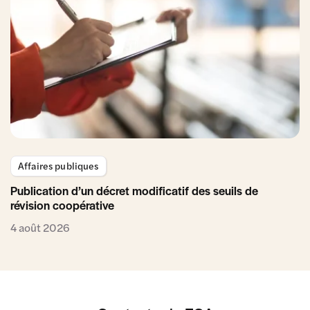
Affaires publiques
Publication d’un décret modificatif des seuils de
révision coopérative
4 août 2026