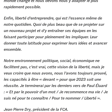
monde change et nous devons nous y adapter le plus
rapidement possible.
Enfin, liberté d’entreprendre, qui est l’essence même de
notre quotidien. Quoi de plus beau que de se projeter sur
un nouveau projet et d’y entraîner ses équipes en les
faisant participer pour pleinement les impliquer. Leur
donner toute latitude pour exprimer leurs idées et avancer
ensemble.
Notre environnement politique, social, économique ne
facilitent pas, c’est vrai, cette vision de la liberté, mais je
veux croire que nous avons, nous l’avons toujours prouvé,
les capacités à être « devant » pour que 2023 soit une
réussite. Je terminerai par les derniers vers de Paul Éluard
: « Et par le pouvoir d’un mot / Je recommence ma vie / Je
suis né pour te connaître / Pour te nommer / Liberté ».
Jean Pierre Dry, président de la FCA.