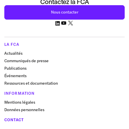
Contactez la FCA
Nous contacter
LA FCA
Actualités
Communiqués de presse
Publications
Événements
Ressources et documentation
INFORMATION
Mentions légales
Données personnelles
CONTACT