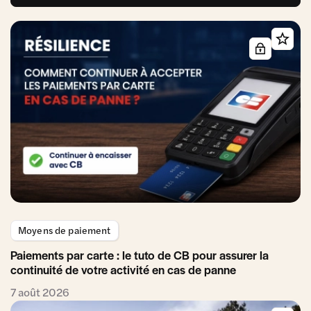
Moyens de paiement
Paiements par carte : le tuto de CB pour assurer la
continuité de votre activité en cas de panne
7 août 2026