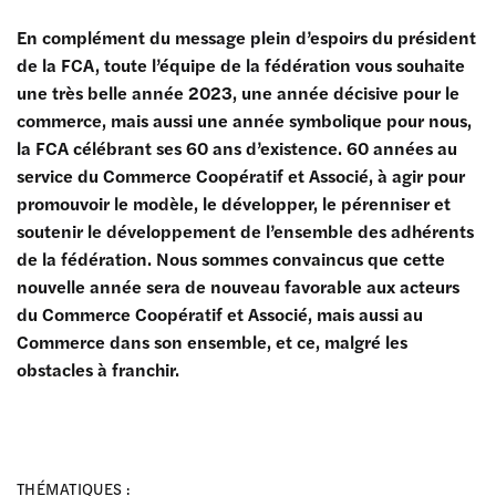
En complément du message plein d’espoirs du président
de la FCA, toute l’équipe de la fédération vous souhaite
une très belle année 2023, une année décisive pour le
commerce, mais aussi une année symbolique pour nous,
la FCA célébrant ses 60 ans d’existence. 60 années au
service du Commerce Coopératif et Associé, à agir pour
promouvoir le modèle, le développer, le pérenniser et
soutenir le développement de l’ensemble des adhérents
de la fédération. Nous sommes convaincus que cette
nouvelle année sera de nouveau favorable aux acteurs
du Commerce Coopératif et Associé, mais aussi au
Commerce dans son ensemble, et ce, malgré les
obstacles à franchir.
THÉMATIQUES :