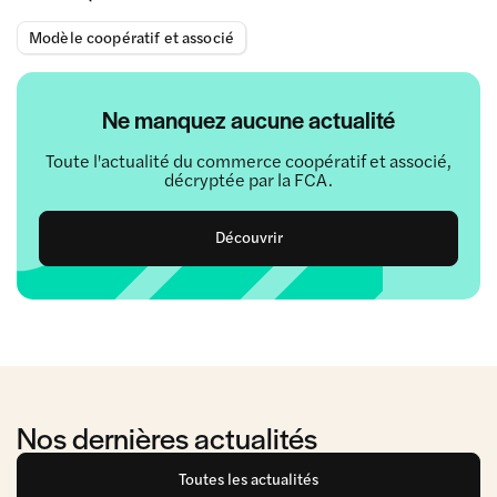
Modèle coopératif et associé
Ne manquez aucune actualité
Toute l'actualité du commerce coopératif et associé,
décryptée par la FCA.
Découvrir
Nos dernières actualités
Toutes les actualités