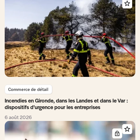
Commerce de détail
Incendies en Gironde, dans les Landes et dans le Var :
dispositifs d’urgence pour les entreprises
6 août 2026