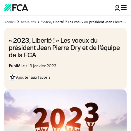
Accueil
Actualités
"2023, Liberté !" Les voeux du président Jean Pierre Dry et de l'équipe de la FCA
« 2023, Liberté ! » Les voeux du
président Jean Pierre Dry et de l’équipe
de la FCA
Publié le :
13 janvier 2023
Ajouter aux favoris