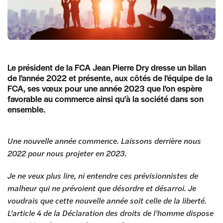
Le président de la FCA Jean Pierre Dry dresse un bilan
de l'année 2022 et présente, aux côtés de l'équipe de la
FCA, ses vœux pour une année 2023 que l'on espère
favorable au commerce ainsi qu'à la société dans son
ensemble.
Une nouvelle année commence. Laissons derrière nous
2022 pour nous projeter en 2023.
Je ne veux plus lire, ni entendre ces prévisionnistes de
malheur qui ne prévoient que désordre et désarroi. Je
voudrais que cette nouvelle année soit celle de la liberté.
L’article 4 de la Déclaration des droits de l’homme dispose