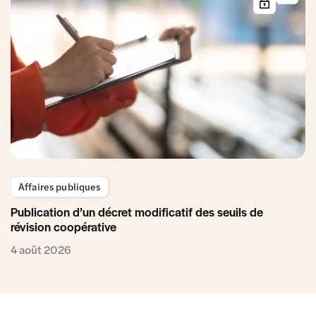
Affaires publiques
Publication d’un décret modificatif des seuils de
révision coopérative
4 août 2026