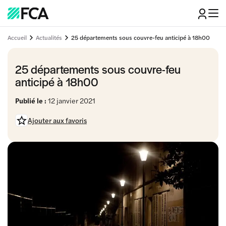
Accueil
Actualités
25 départements sous couvre-feu anticipé à 18h00
25 départements sous couvre-feu
anticipé à 18h00
Publié le :
12 janvier 2021
Ajouter aux favoris