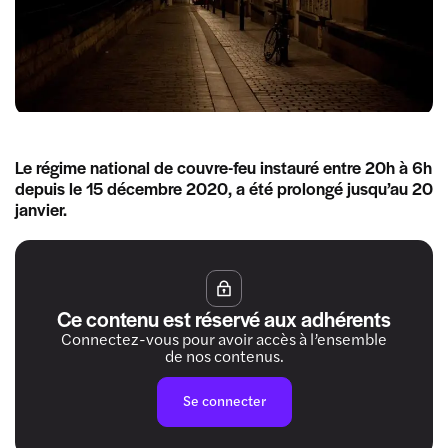
Le régime national de couvre-feu instauré entre 20h à 6h
depuis le 15 décembre 2020, a été prolongé jusqu’au 20
janvier.
Ce contenu est réservé aux adhérents
Connectez-vous pour avoir accès à l’ensemble
de nos contenus.
Se connecter