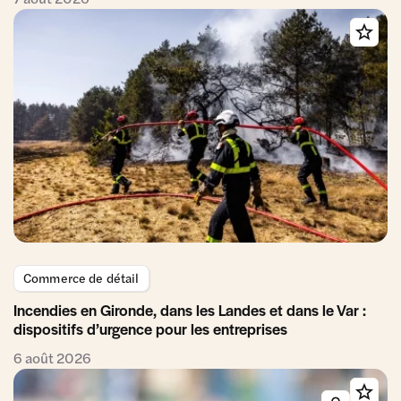
Commerce de détail
Incendies en Gironde, dans les Landes et dans le Var :
dispositifs d’urgence pour les entreprises
6 août 2026