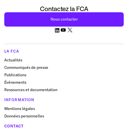
Contactez la FCA
Nous contacter
LA FCA
Actualités
Communiqués de presse
Publications
Événements
Ressources et documentation
INFORMATION
Mentions légales
Données personnelles
CONTACT