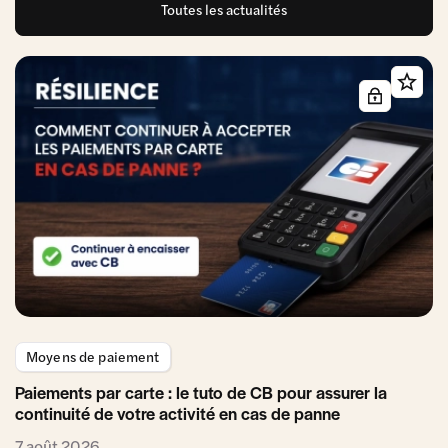
Toutes les actualités
Moyens de paiement
Paiements par carte : le tuto de CB pour assurer la
continuité de votre activité en cas de panne
7 août 2026