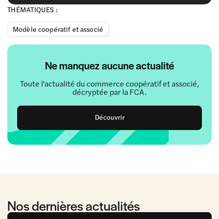
THÉMATIQUES :
Modèle coopératif et associé
Ne manquez aucune actualité
Toute l'actualité du commerce coopératif et associé,
décryptée par la FCA.
Découvrir
Nos dernières actualités