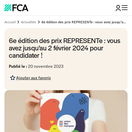
Accueil
Actualités
6e édition des prix REPRESENTe : vous avez jusqu’au 2 février 2024 pour candidater !
6e édition des prix REPRESENTe : vous
avez jusqu’au 2 février 2024 pour
candidater !
Publié le :
20 novembre 2023
Ajouter aux favoris