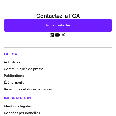
Contactez la FCA
Nous contacter
LA FCA
Actualités
Communiqués de presse
Publications
Événements
Ressources et documentation
INFORMATION
Mentions légales
Données personnelles