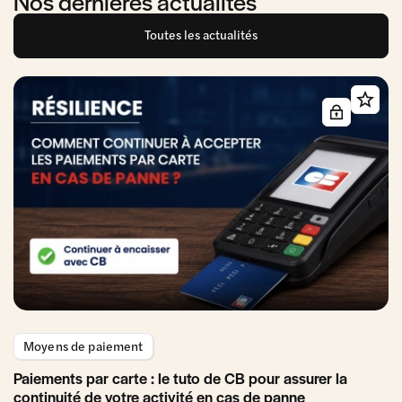
Nos dernières actualités
Toutes les actualités
Moyens de paiement
Paiements par carte : le tuto de CB pour assurer la
continuité de votre activité en cas de panne