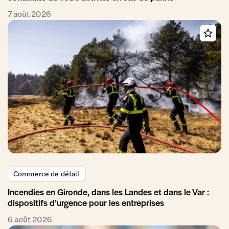
7 août 2026
Commerce de détail
Incendies en Gironde, dans les Landes et dans le Var :
dispositifs d’urgence pour les entreprises
6 août 2026