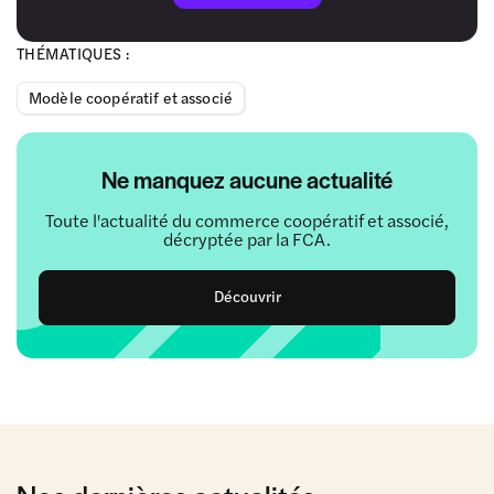
THÉMATIQUES :
Modèle coopératif et associé
Ne manquez aucune actualité
Toute l'actualité du commerce coopératif et associé,
décryptée par la FCA.
Découvrir