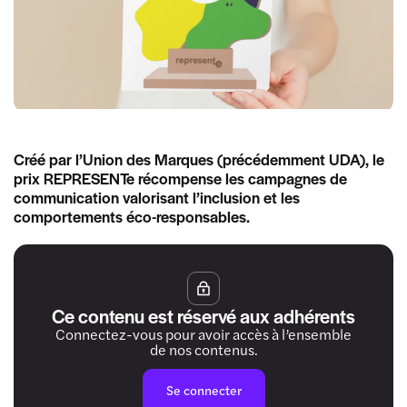
Créé par l’Union des Marques (précédemment UDA), le
prix REPRESENTe récompense les campagnes de
communication valorisant l’inclusion et les
comportements éco-responsables.
Ce contenu est réservé aux adhérents
Connectez-vous pour avoir accès à l’ensemble
de nos contenus.
Se connecter