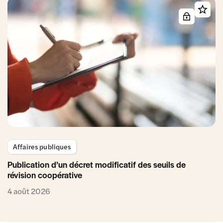
Affaires publiques
Publication d’un décret modificatif des seuils de
révision coopérative
4 août 2026