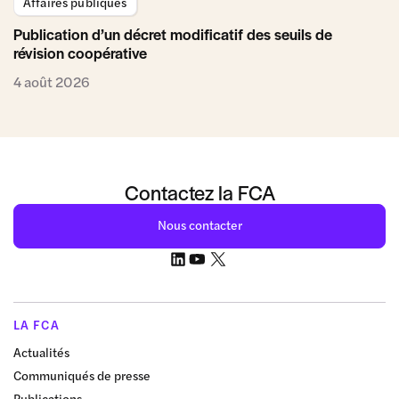
Affaires publiques
Publication d’un décret modificatif des seuils de
révision coopérative
4 août 2026
Contactez la FCA
Nous contacter
LA FCA
Actualités
Communiqués de presse
Publications