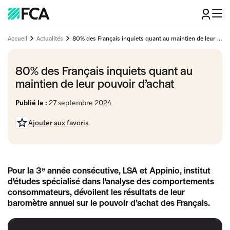
Accueil
Actualités
80% des Français inquiets quant au maintien de leur pouvoir d’achat
80% des Français inquiets quant au
maintien de leur pouvoir d’achat
Publié le :
27 septembre 2024
Ajouter aux favoris
Pour la 3ᵉ année consécutive, LSA et Appinio, institut
d'études spécialisé dans l'analyse des comportements
consommateurs, dévoilent les résultats de leur
baromètre annuel sur le pouvoir d’achat des Français.