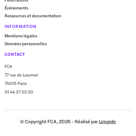
Événements
Ressources et documentation
INFORMATION
Mentions légales
Données personnelles
CONTACT
FCA
77 rue de Lourmel
75015 Paris
01 44 37 02 00
© Copyright FCA, 2026 - Réalisé par
Limpide