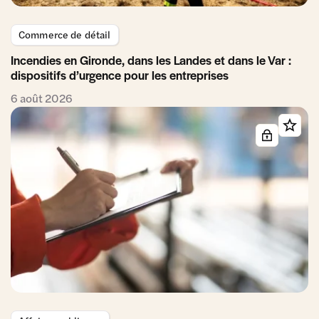
Commerce de détail
Incendies en Gironde, dans les Landes et dans le Var :
dispositifs d’urgence pour les entreprises
6 août 2026