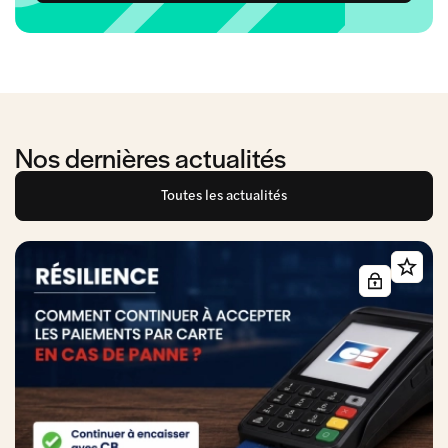
Nos dernières actualités
Toutes les actualités