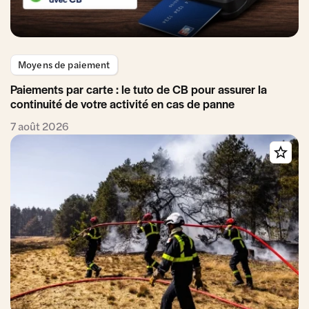
Moyens de paiement
Paiements par carte : le tuto de CB pour assurer la
continuité de votre activité en cas de panne
7 août 2026