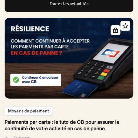
Toutes les actualités
Moyens de paiement
Paiements par carte : le tuto de CB pour assurer la
continuité de votre activité en cas de panne