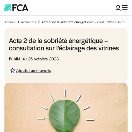
Accueil
Actualités
Acte 2 de la sobriété énergétique – consultation sur l’éclairage des vitrines
Acte 2 de la sobriété énergétique –
consultation sur l’éclairage des vitrines
Publié le :
26 octobre 2023
Ajouter aux favoris