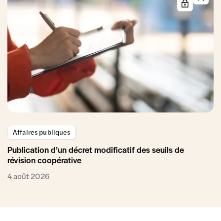
Affaires publiques
Publication d’un décret modificatif des seuils de
révision coopérative
4 août 2026