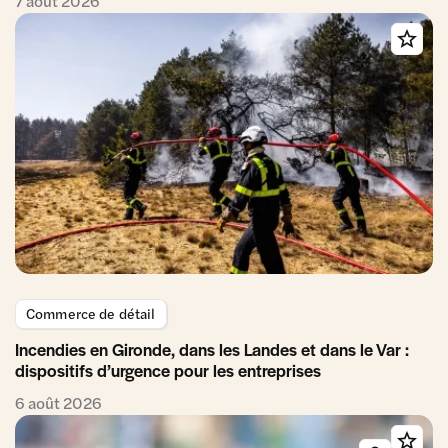
7 août 2026
Commerce de détail
Incendies en Gironde, dans les Landes et dans le Var :
dispositifs d’urgence pour les entreprises
6 août 2026