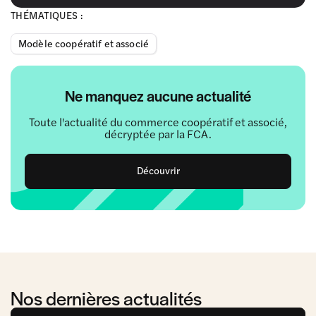
THÉMATIQUES :
Modèle coopératif et associé
Ne manquez aucune actualité
Toute l'actualité du commerce coopératif et associé,
décryptée par la FCA.
Découvrir
Nos dernières actualités