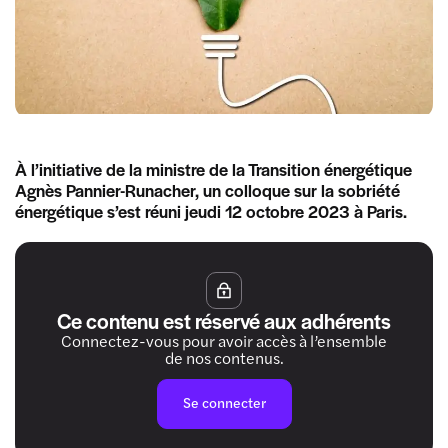
À l’initiative de la ministre de la Transition énergétique
Agnès Pannier-Runacher, un colloque sur la sobriété
énergétique s’est réuni jeudi 12 octobre 2023 à Paris.
Ce contenu est réservé aux adhérents
Connectez-vous pour avoir accès à l’ensemble
de nos contenus.
Se connecter