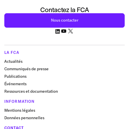
Contactez la FCA
Nous contacter
LA FCA
Actualités
Communiqués de presse
Publications
Événements
Ressources et documentation
INFORMATION
Mentions légales
Données personnelles
CONTACT