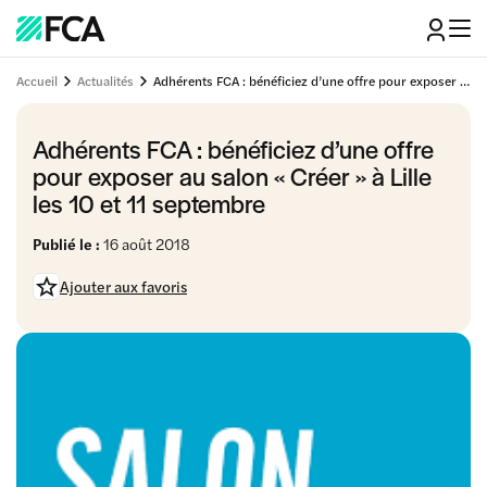
Accueil
Actualités
Adhérents FCA : bénéficiez d’une offre pour exposer au salon « Créer » à Lille les 10 et 11 septembre
Adhérents FCA : bénéficiez d’une offre
pour exposer au salon « Créer » à Lille
les 10 et 11 septembre
Publié le :
16 août 2018
Ajouter aux favoris