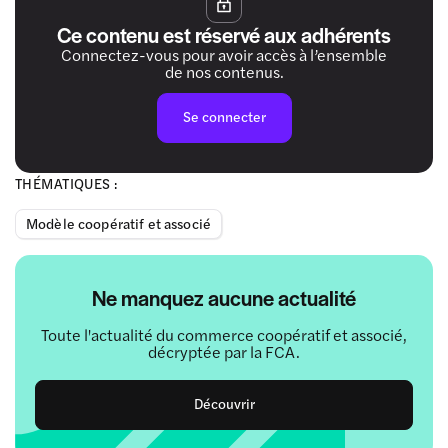
Ce contenu est réservé aux adhérents
Connectez-vous pour avoir accès à l’ensemble
de nos contenus.
Se connecter
THÉMATIQUES :
Modèle coopératif et associé
Ne manquez aucune actualité
Toute l'actualité du commerce coopératif et associé,
décryptée par la FCA.
Découvrir