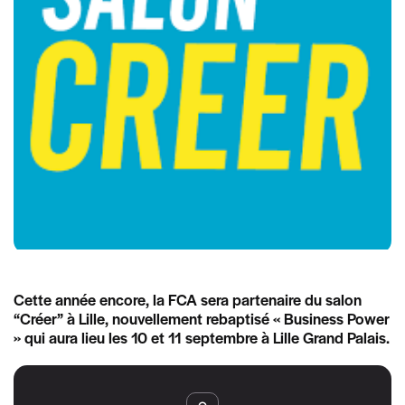
Cette année encore, la FCA sera partenaire du salon
“Créer” à Lille, nouvellement rebaptisé « Business Power
» qui aura lieu les 10 et 11 septembre à Lille Grand Palais.