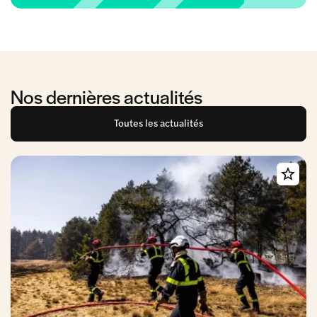
Nos dernières actualités
Toutes les actualités