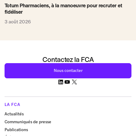
Totum Pharmaciens, à la manoeuvre pour recruter et
fidéliser
3 août 2026
Contactez la FCA
Nous contacter
LA FCA
Actualités
Communiqués de presse
Publications