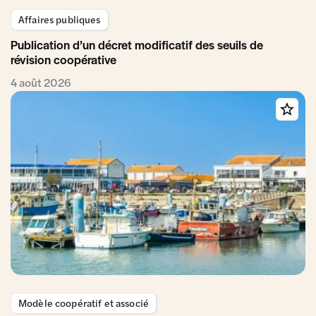
Affaires publiques
Publication d’un décret modificatif des seuils de
révision coopérative
4 août 2026
Modèle coopératif et associé