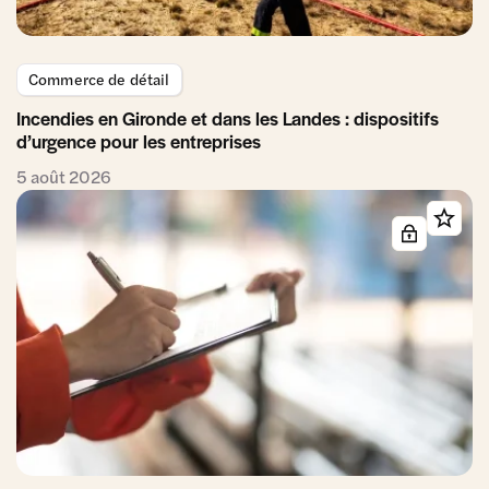
Commerce de détail
Incendies en Gironde et dans les Landes : dispositifs
d’urgence pour les entreprises
5 août 2026