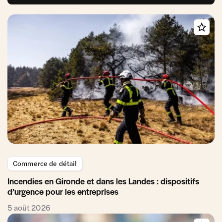
Commerce de détail
Incendies en Gironde et dans les Landes : dispositifs
d’urgence pour les entreprises
5 août 2026