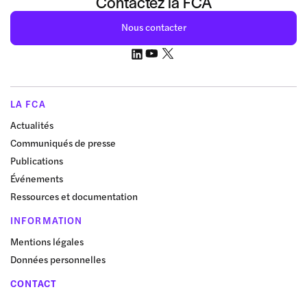
Contactez la FCA
Nous contacter
LA FCA
Actualités
Communiqués de presse
Publications
Événements
Ressources et documentation
INFORMATION
Mentions légales
Données personnelles
CONTACT