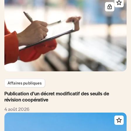
Affaires publiques
Publication d’un décret modificatif des seuils de
révision coopérative
4 août 2026