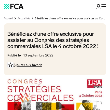
Accueil
Actualités
Bénéficiez d’une offre exclusive pour assister au Congrès des stratégies commerciales LSA le 4 octobre 2022 !
Bénéficiez d’une offre exclusive pour
assister au Congrès des stratégies
commerciales LSA le 4 octobre 2022 !
Publié le :
13 septembre 2022
Ajouter aux favoris