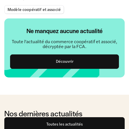
Modèle coopératif et associé
Ne manquez aucune actualité
Toute l'actualité du commerce coopératif et associé,
décryptée par la FCA.
Découvrir
Nos dernières actualités
Toutes les actualités