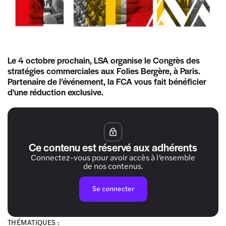
Le 4 octobre prochain, LSA organise le Congrès des
stratégies commerciales aux Folies Bergère, à Paris.
Partenaire de l’événement, la FCA vous fait bénéficier
d'une réduction exclusive.
Ce contenu est réservé aux adhérents
Connectez-vous pour avoir accès à l’ensemble
de nos contenus.
Se connecter
THÉMATIQUES :