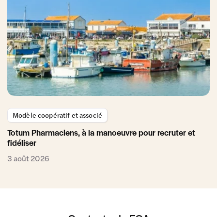
Modèle coopératif et associé
Totum Pharmaciens, à la manoeuvre pour recruter et
fidéliser
3 août 2026